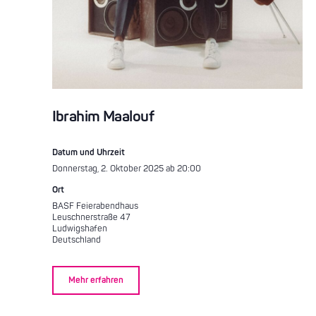
Ibrahim Maalouf
Datum und Uhrzeit
Donnerstag, 2. Oktober 2025 ab 20:00
Ort
BASF Feierabendhaus
Leuschnerstraße 47
Ludwigshafen
Deutschland
Mehr erfahren