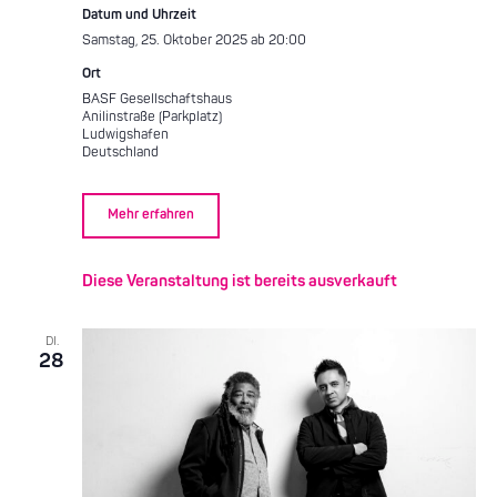
Datum und Uhrzeit
Samstag, 25. Oktober 2025 ab 20:00
Ort
BASF Gesellschaftshaus
Anilinstraße (Parkplatz)
Ludwigshafen
Deutschland
Mehr erfahren
Diese Veranstaltung ist bereits ausverkauft
DI.
28