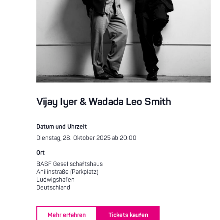
Vijay Iyer & Wadada Leo Smith
Datum und Uhrzeit
Dienstag, 28. Oktober 2025 ab 20:00
Ort
BASF Gesellschaftshaus
Anilinstraße (Parkplatz)
Ludwigshafen
Deutschland
Mehr erfahren
Tickets kaufen