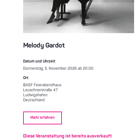
Melody Gardot
Datum und Uhrzeit
Donnerstag, 5. November 2026 ab 20:00
Ort
BASF Feierabendhaus
Leuschnerstraße 47
Ludwigshafen
Deutschland
Mehr erfahren
Diese Veranstaltung ist bereits ausverkauft