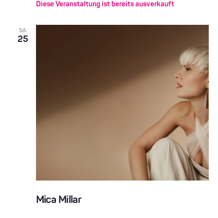
Diese Veranstaltung ist bereits ausverkauft
SA.
25
Mica Millar