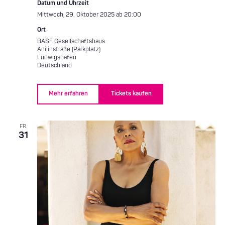
Datum und Uhrzeit
Mittwoch, 29. Oktober 2025 ab 20:00
Ort
BASF Gesellschaftshaus
Anilinstraße (Parkplatz)
Ludwigshafen
Deutschland
Mehr erfahren
Tickets kaufen
FR.
31