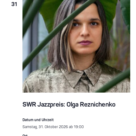
31
SWR Jazzpreis: Olga Reznichenko
Datum und Uhrzeit
Samstag, 31. Oktober 2026 ab 19:00