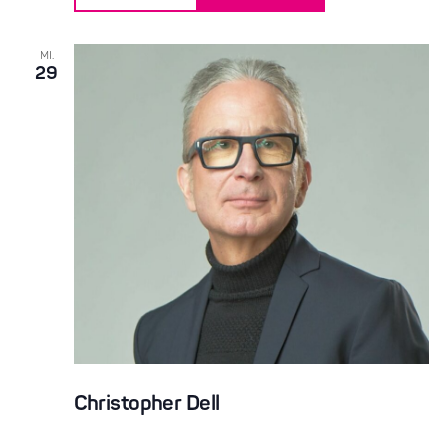
MI.
29
Christopher Dell