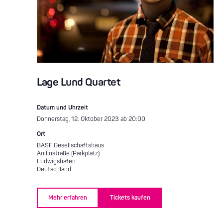
Lage Lund Quartet
Datum und Uhrzeit
Donnerstag, 12. Oktober 2023 ab 20:00
Ort
BASF Gesellschaftshaus
Anilinstraße (Parkplatz)
Ludwigshafen
Deutschland
Mehr erfahren
Tickets kaufen