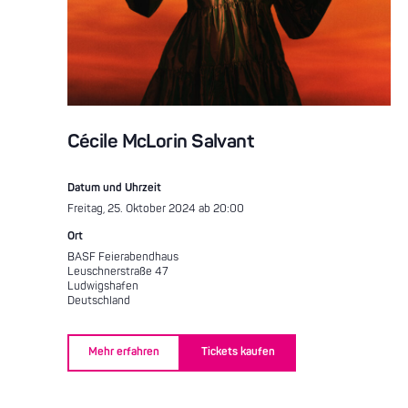
Cécile McLorin Salvant
Datum und Uhrzeit
Freitag, 25. Oktober 2024 ab 20:00
Ort
BASF Feierabendhaus
Leuschnerstraße 47
Ludwigshafen
Deutschland
Mehr erfahren
Tickets kaufen