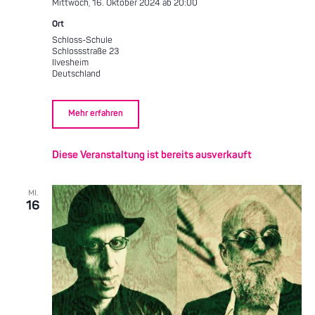
Mittwoch, 16. Oktober 2024 ab 20:00
Ort
Schloss-Schule
Schlossstraße 23
Ilvesheim
Deutschland
Mehr erfahren
Diese Veranstaltung ist bereits ausverkauft
MI.
16