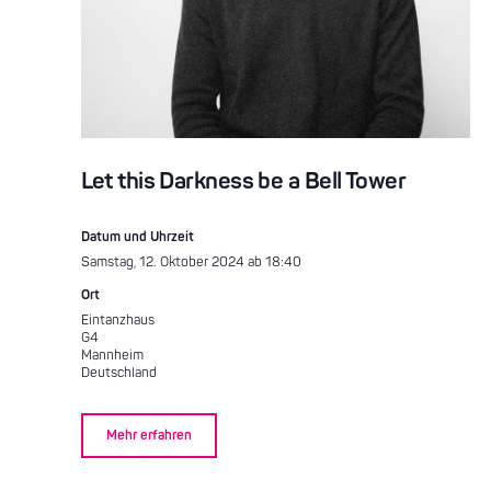
Let this Darkness be a Bell Tower
Datum und Uhrzeit
Samstag, 12. Oktober 2024 ab 18:40
Ort
Eintanzhaus
G4
Mannheim
Deutschland
Mehr erfahren