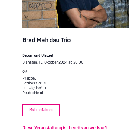
Brad Mehldau Trio
Datum und Uhrzeit
Dienstag, 15. Oktober 2024 ab 20:00
Ort
Pfalzbau
Berliner Str. 30
Ludwigshafen
Deutschland
Mehr erfahren
Diese Veranstaltung ist bereits ausverkauft