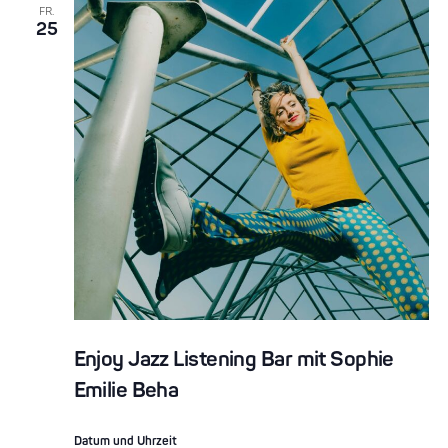
FR.
25
Enjoy Jazz Listening Bar mit Sophie
Emilie Beha
Datum und Uhrzeit