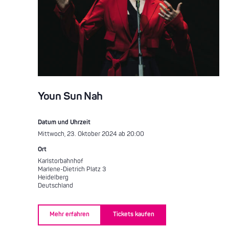
Youn Sun Nah
Datum und Uhrzeit
Mittwoch, 23. Oktober 2024 ab 20:00
Ort
Karlstorbahnhof
Marlene-Dietrich Platz 3
Heidelberg
Deutschland
Mehr erfahren
Tickets kaufen