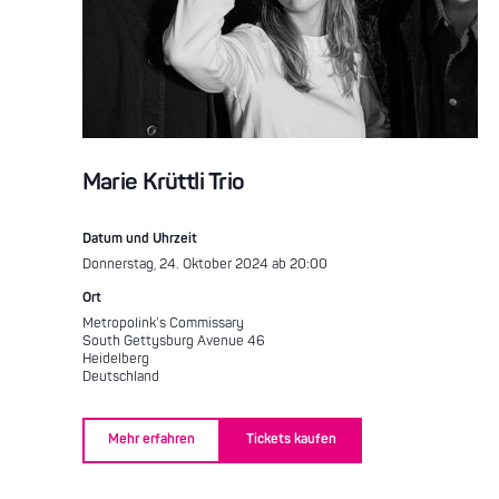
Marie Krüttli Trio
Datum und Uhrzeit
Donnerstag, 24. Oktober 2024 ab 20:00
Ort
Metropolink’s Commissary
South Gettysburg Avenue 46
Heidelberg
Deutschland
Mehr erfahren
Tickets kaufen