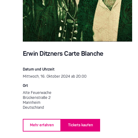
Erwin Ditzners Carte Blanche
Datum und Uhrzeit
Mittwoch, 16. Oktober 2024 ab 20:00
Ort
Alte Feuerwache
Brückenstraße 2
Mannheim
Deutschland
Mehr erfahren
Tickets kaufen