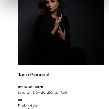
Tania Giannouli
Datum und Uhrzeit
Samstag, 19. Oktober 2024 ab 17:30
Ort
Friedenskirche