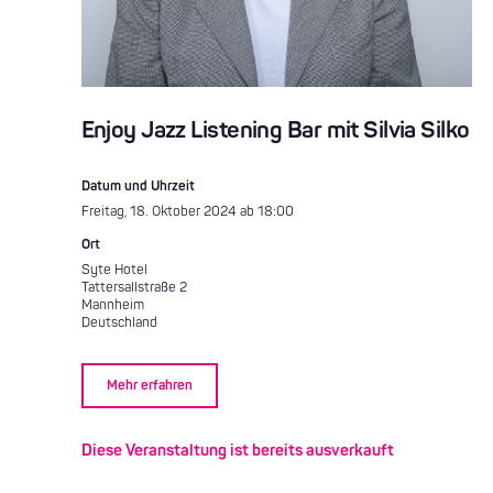
Enjoy Jazz Listening Bar mit Silvia Silko
Datum und Uhrzeit
Freitag, 18. Oktober 2024 ab 18:00
Ort
Syte Hotel
Tattersallstraße 2
Mannheim
Deutschland
Mehr erfahren
Diese Veranstaltung ist bereits ausverkauft