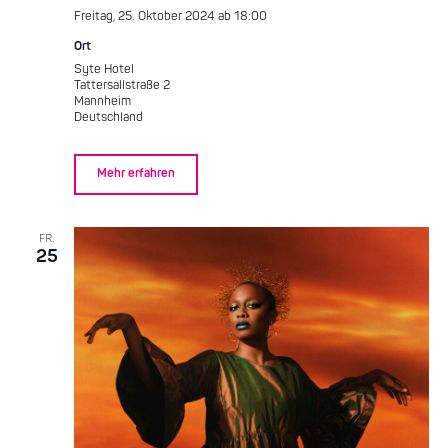
Freitag, 25. Oktober 2024 ab 18:00
Ort
Syte Hotel
Tattersallstraße 2
Mannheim
Deutschland
Mehr erfahren
FR.
25