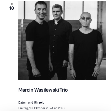
FR.
18
Marcin Wasilewski Trio
Datum und Uhrzeit
Freitag, 18. Oktober 2024 ab 20:00