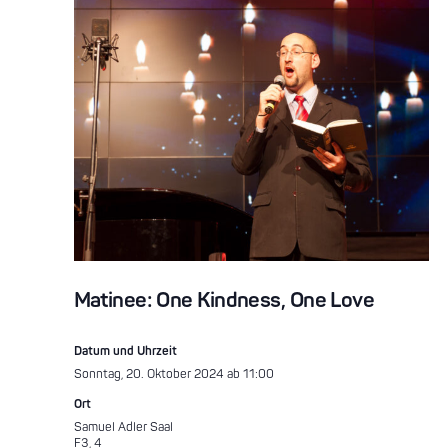
Matinee: One Kindness, One Love
Datum und Uhrzeit
Sonntag, 20. Oktober 2024 ab 11:00
Ort
Samuel Adler Saal
F3, 4