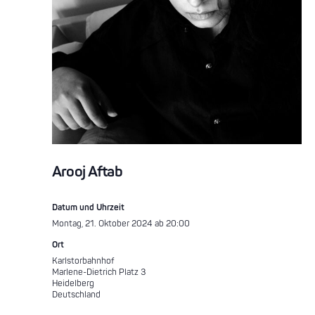
Arooj Aftab
Datum und Uhrzeit
Montag, 21. Oktober 2024 ab 20:00
Ort
Karlstorbahnhof
Marlene-Dietrich Platz 3
Heidelberg
Deutschland