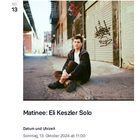
SO.
13
Matinee: Eli Keszler Solo
Datum und Uhrzeit
Sonntag, 13. Oktober 2024 ab 11:00