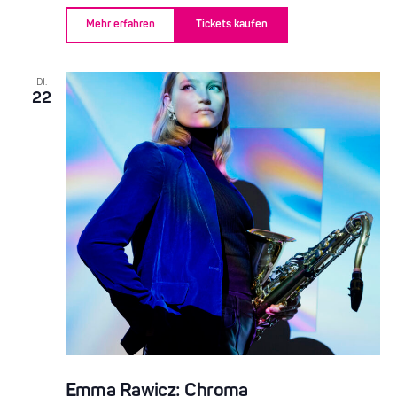
Mehr erfahren
Tickets kaufen
DI.
22
Emma Rawicz: Chroma