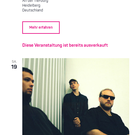
An der Tiefburg
Heidelberg
Deutschland
Mehr erfahren
Diese Veranstaltung ist bereits ausverkauft
SA.
19