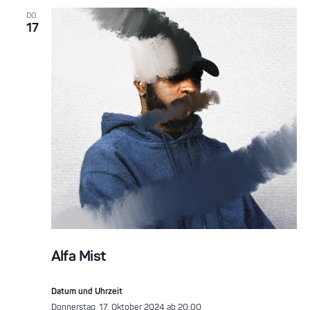
DO.
17
Alfa Mist
Datum und Uhrzeit
Donnerstag, 17. Oktober 2024 ab 20:00