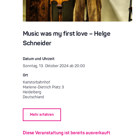
Music was my first love – Helge
Schneider
Datum und Uhrzeit
Sonntag, 13. Oktober 2024 ab 20:00
Ort
Karlstorbahnhof
Marlene-Dietrich Platz 3
Heidelberg
Deutschland
Mehr erfahren
Diese Veranstaltung ist bereits ausverkauft