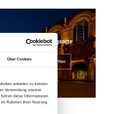
Veranstaltungsorte
Über Cookies
Zu den Spielstätten
 Medien anbieten zu können
hrer Verwendung unserer
 führen diese Informationen
ie im Rahmen Ihrer Nutzung