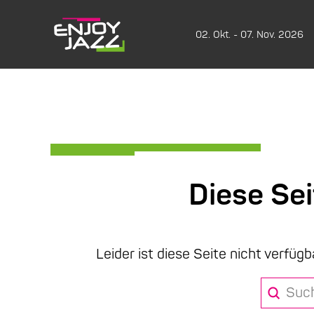
02. Okt. - 07. Nov. 2026
Diese Se
Leider ist diese Seite nicht verfügb
Submit
Search