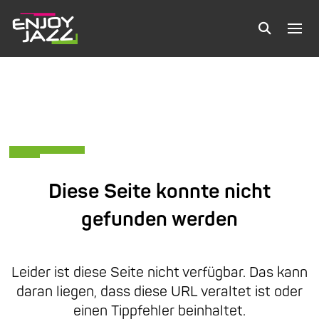
Diese Seite konnte nicht
gefunden werden
Leider ist diese Seite nicht verfügbar. Das kann
daran liegen, dass diese URL veraltet ist oder
einen Tippfehler beinhaltet.