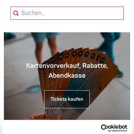
Submit
Search
Kartenvorverkauf, Rabatte,
Abendkasse
Tickets kaufen