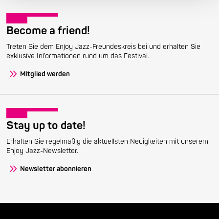
Become a friend!
Treten Sie dem Enjoy Jazz-Freundeskreis bei und erhalten Sie
exklusive Informationen rund um das Festival.
Mitglied werden
Stay up to date!
Erhalten Sie regelmäßig die aktuellsten Neuigkeiten mit unserem
Enjoy Jazz-Newsletter.
Newsletter abonnieren