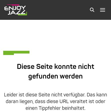
Diese Seite konnte nicht
gefunden werden
Leider ist diese Seite nicht verfügbar. Das kann
daran liegen, dass diese URL veraltet ist oder
einen Tippfehler beinhaltet.