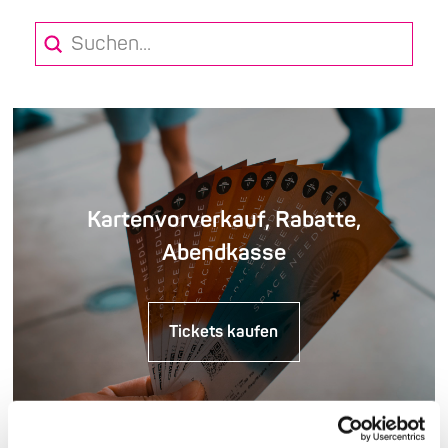
Submit
Search
Kartenvorverkauf, Rabatte,
Abendkasse
Tickets kaufen