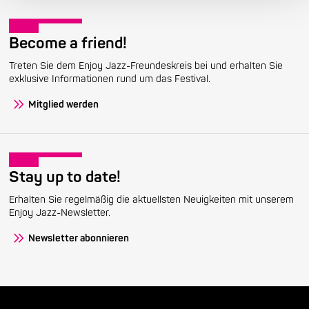
Become a friend!
Treten Sie dem Enjoy Jazz-Freundeskreis bei und erhalten Sie
exklusive Informationen rund um das Festival.
Mitglied werden
Stay up to date!
Erhalten Sie regelmäßig die aktuellsten Neuigkeiten mit unserem
Enjoy Jazz-Newsletter.
Newsletter abonnieren