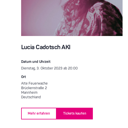
Lucia Cadotsch AKI
Datum und Uhrzeit
Dienstag, 3. Oktober 2023 ab 20:00
Ort
Alte Feuerwache
Brückenstraße 2
Mannheim
Deutschland
Mehr erfahren
Tickets kaufen