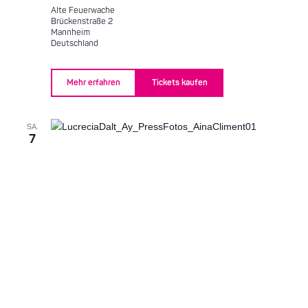
Alte Feuerwache
Brückenstraße 2
Mannheim
Deutschland
Mehr erfahren
Tickets kaufen
SA.
7