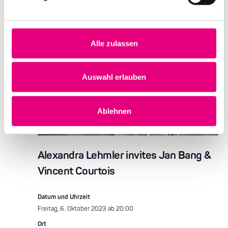
Alle zulassen
Auswahl erlauben
Ablehnen
Alexandra Lehmler invites Jan Bang &
Vincent Courtois
Datum und Uhrzeit
Freitag, 6. Oktober 2023 ab 20:00
Ort