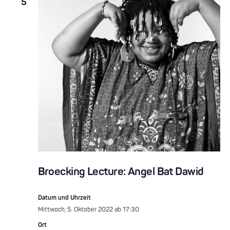
5
Broecking Lecture: Angel Bat Dawid
Datum und Uhrzeit
Mittwoch, 5. Oktober 2022 ab 17:30
Ort