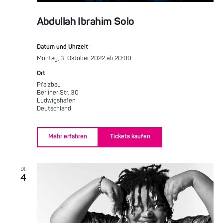
Abdullah Ibrahim Solo
Datum und Uhrzeit
Montag, 3. Oktober 2022 ab 20:00
Ort
Pfalzbau
Berliner Str. 30
Ludwigshafen
Deutschland
Mehr erfahren
Tickets kaufen
DI.
4