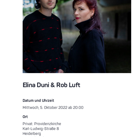
Elina Duni & Rob Luft
Datum und Uhrzeit
Mittwoch, 5. Oktober 2022 ab 20:00
Ort
Privat: Providenzkirche
Karl-Ludwig-Straße 8
Heidelberg