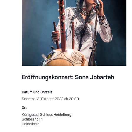
Eröffnungskonzert: Sona Jobarteh
Datum und Uhrzeit
Sonntag, 2. Oktober 2022 ab 20:00
Ort
Königssaal Schloss Heidelberg
Schlosshof 1
Heidelberg