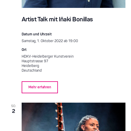
Artist Talk mit Iñaki Bonillas
Datum und Uhrzeit
Samstag, 1. Oktober 2022 ab 19:00
Ort
HDKV-Heidelberger Kunstverein
Hauptstrasse 97
Heidelberg
Deutschland
Mehr erfahren
SO.
2