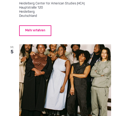
Heidelberg Center for American Studies (HCA)
Hauptstraße 120
Heidelberg
Deutschland
Mehr erfahren
MI.
5