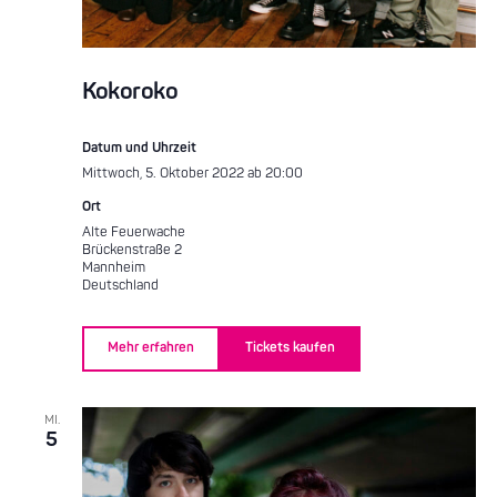
Kokoroko
Datum und Uhrzeit
Mittwoch, 5. Oktober 2022 ab 20:00
Ort
Alte Feuerwache
Brückenstraße 2
Mannheim
Deutschland
Mehr erfahren
Tickets kaufen
MI.
5