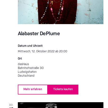
Alabaster DePlume
Datum und Uhrzeit
Mittwoch, 12. Oktober 2022 ab 20:00
Ort
dasHaus
Bahnhofsstraße 30
Ludwigshafen
Deutschland
Mehr erfahren
Tickets kaufen
DO.