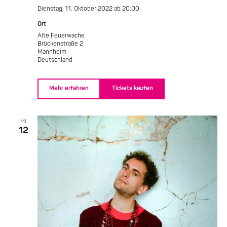
Dienstag, 11. Oktober 2022 ab 20:00
Ort
Alte Feuerwache
Brückenstraße 2
Mannheim
Deutschland
Mehr erfahren
Tickets kaufen
MI.
12