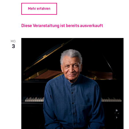
Mehr erfahren
Diese Veranstaltung ist bereits ausverkauft
MO.
3