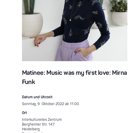
Matinee: Music was my first love: Mirna
Funk
Datum und Uhrzeit
Sonntag, 9. Oktober 2022 ab 11:00
Ort
Interkulturelles Zentrum
Bergheimer Str. 147
Heidelberg