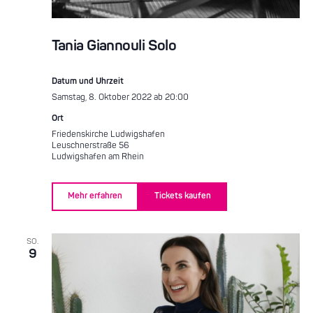
Tania Giannouli Solo
Datum und Uhrzeit
Samstag, 8. Oktober 2022 ab 20:00
Ort
Friedenskirche Ludwigshafen
Leuschnerstraße 56
Ludwigshafen am Rhein
Mehr erfahren
Tickets kaufen
SO.
9