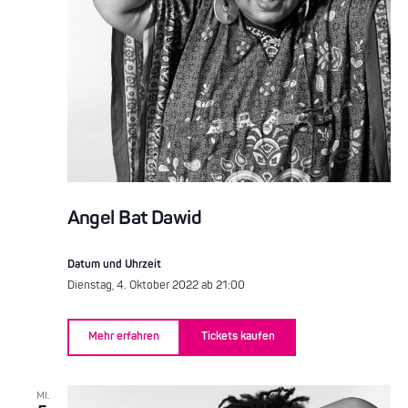
Angel Bat Dawid
Datum und Uhrzeit
Dienstag, 4. Oktober 2022 ab 21:00
Mehr erfahren
Tickets kaufen
MI.