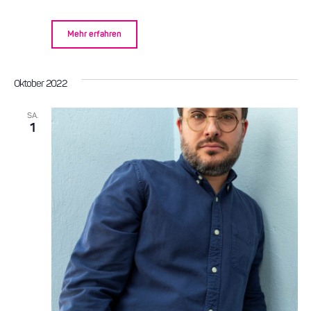
Mehr erfahren
Oktober 2022
SA.
1