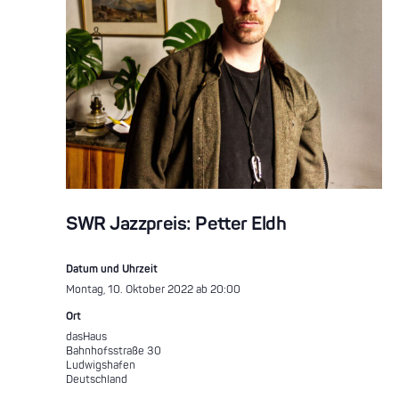
SWR Jazzpreis: Petter Eldh
Datum und Uhrzeit
Montag, 10. Oktober 2022 ab 20:00
Ort
dasHaus
Bahnhofsstraße 30
Ludwigshafen
Deutschland