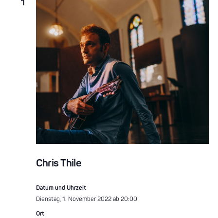
1
Chris Thile
Datum und Uhrzeit
Dienstag, 1. November 2022 ab 20:00
Ort