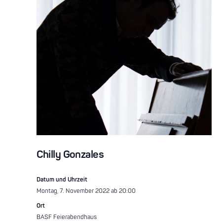
Chilly Gonzales
Datum und Uhrzeit
Montag, 7. November 2022 ab 20:00
Ort
BASF Feierabendhaus