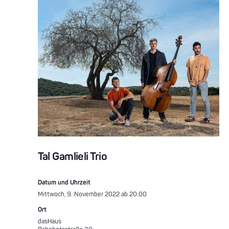
Tal Gamlieli Trio
Datum und Uhrzeit
Mittwoch, 9. November 2022 ab 20:00
Ort
dasHaus