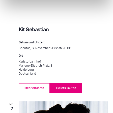
Kit Sebastian
Datum und Uhrzeit
Sonntag, 6. November 2022 ab 20:00
Ort
Karlstorbahnhof
Marlene-Dietrich Platz 3
Heidelberg
Deutschland
Mehr erfahren
Tickets kaufen
MO.
7