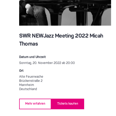
SWR NEWJazz Meeting 2022 Micah
Thomas
Datum und Uhrzeit
Sonntag, 20. November 2022 ab 20:00
Ort
Alte Feuerwache
Brückenstraße 2
Mannheim
Deutschland
Mehr erfahren
Tickets kaufen