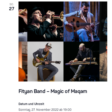
SO.
27
Fityan Band – Magic of Maqam
Datum und Uhrzeit
Sonntag, 27. November 2022 ab 19:00