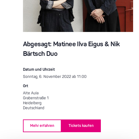
Abgesagt: Matinee Ilva Eigus & Nik
Bärtsch Duo
Datum und Uhrzeit
Sonntag, 6. November 2022 ab 11:00
Ort
Alte Aula
Grabenstraße 1
Heidelberg
Deutschland
Mehr erfahren
Tickets kaufen