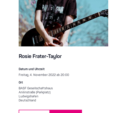
Rosie Frater-Taylor
Datum und Uhrzeit
Freitag, 4. November 2022 ab 20:00
Ort
BASF Gesellschaftshaus
Anilinstraße (Parkplatz)
Ludwigshafen
Deutschland