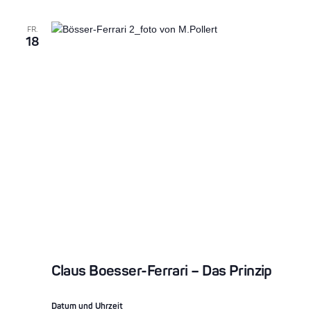
FR.
18
Claus Boesser-Ferrari – Das Prinzip
Datum und Uhrzeit