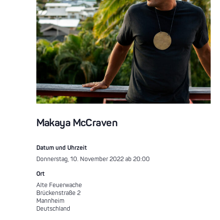
Makaya McCraven
Datum und Uhrzeit
Donnerstag, 10. November 2022 ab 20:00
Ort
Alte Feuerwache
Brückenstraße 2
Mannheim
Deutschland