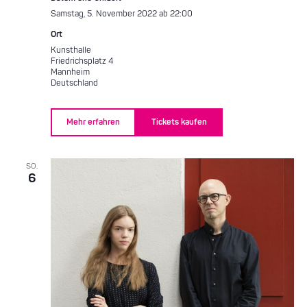
Samstag, 5. November 2022 ab 22:00
Ort
Kunsthalle
Friedrichsplatz 4
Mannheim
Deutschland
Mehr erfahren
Tickets kaufen
SO.
6