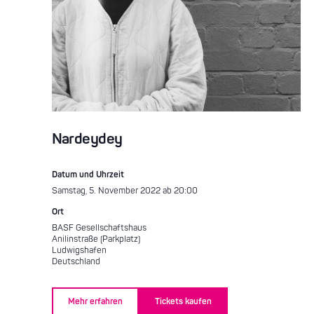
Nardeydey
Datum und Uhrzeit
Samstag, 5. November 2022 ab 20:00
Ort
BASF Gesellschaftshaus
Anilinstraße (Parkplatz)
Ludwigshafen
Deutschland
Mehr erfahren
Tickets kaufen