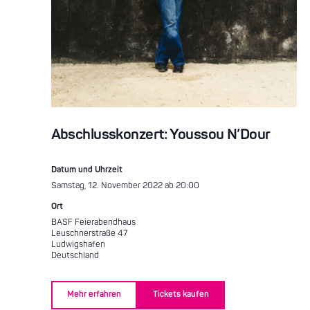
Abschlusskonzert: Youssou N’Dour
Datum und Uhrzeit
Samstag, 12. November 2022 ab 20:00
Ort
BASF Feierabendhaus
Leuschnerstraße 47
Ludwigshafen
Deutschland
Mehr erfahren
Tickets kaufen