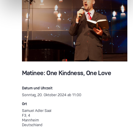
Matinee: One Kindness, One Love
Datum und Uhrzeit
Sonntag, 20. Oktober 2024 ab 11:00
Ort
Samuel Adler Saal
F3, 4
Mannheim
Deutschland