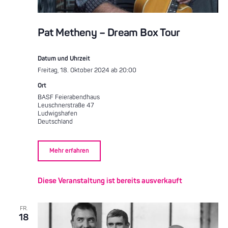
Pat Metheny – Dream Box Tour
Datum und Uhrzeit
Freitag, 18. Oktober 2024 ab 20:00
Ort
BASF Feierabendhaus
Leuschnerstraße 47
Ludwigshafen
Deutschland
Mehr erfahren
Diese Veranstaltung ist bereits ausverkauft
FR.
18