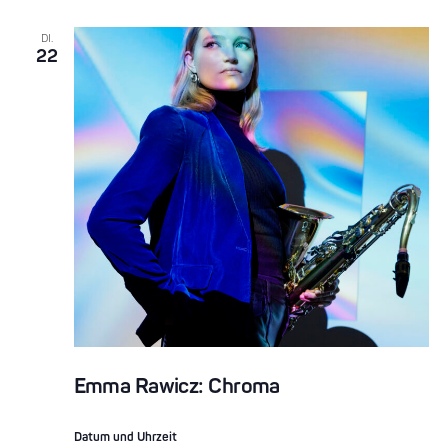
DI.
22
Emma Rawicz: Chroma
Datum und Uhrzeit