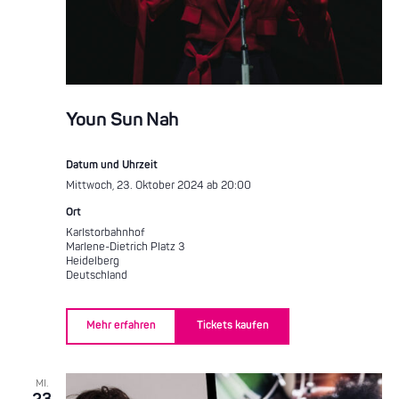
Youn Sun Nah
Datum und Uhrzeit
Mittwoch, 23. Oktober 2024 ab 20:00
Ort
Karlstorbahnhof
Marlene-Dietrich Platz 3
Heidelberg
Deutschland
Mehr erfahren
Tickets kaufen
MI.