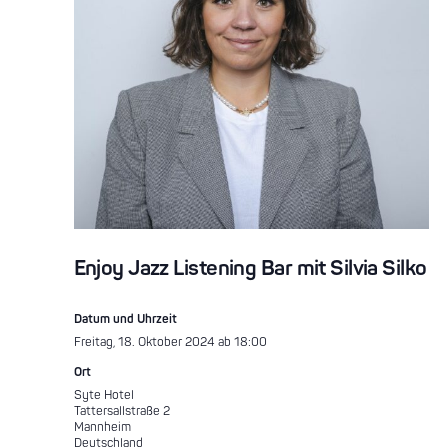
Enjoy Jazz Listening Bar mit Silvia Silko
Datum und Uhrzeit
Freitag, 18. Oktober 2024 ab 18:00
Ort
Syte Hotel
Tattersallstraße 2
Mannheim
Deutschland