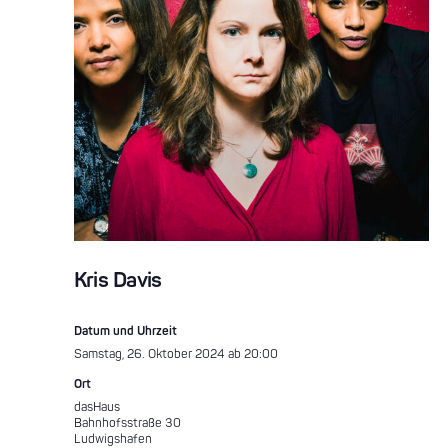
Kris Davis
Datum und Uhrzeit
Samstag, 26. Oktober 2024 ab 20:00
Ort
dasHaus
Bahnhofsstraße 30
Ludwigshafen