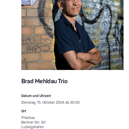
Brad Mehldau Trio
Datum und Uhrzeit
Dienstag, 15. Oktober 2024 ab 20:00
Ort
Pfalzbau
Berliner Str. 30
Ludwigshafen