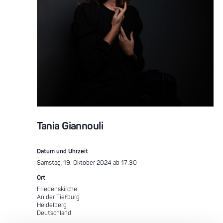
Tania Giannouli
Datum und Uhrzeit
Samstag, 19. Oktober 2024 ab 17:30
Ort
Friedenskirche
An der Tiefburg
Heidelberg
Deutschland