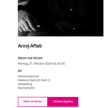
Arooj Aftab
Datum und Uhrzeit
Montag, 21. Oktober 2024 ab 20:00
Ort
Karlstorbahnhof
Marlene-Dietrich Platz 3
Heidelberg
Deutschland
Mehr erfahren
Tickets kaufen