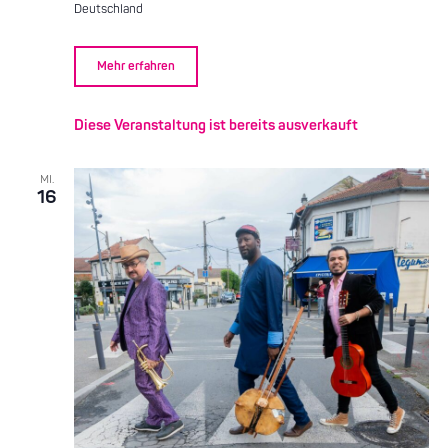
Deutschland
Mehr erfahren
Diese Veranstaltung ist bereits ausverkauft
MI.
16