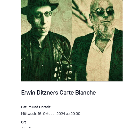
Erwin Ditzners Carte Blanche
Datum und Uhrzeit
Mittwoch, 16. Oktober 2024 ab 20:00
Ort