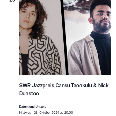
23
SWR Jazzpreis Cansu Tanrıkulu & Nick
Dunston
Datum und Uhrzeit
Mittwoch, 23. Oktober 2024 ab 20:00