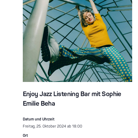
Enjoy Jazz Listening Bar mit Sophie
Emilie Beha
Datum und Uhrzeit
Freitag, 25. Oktober 2024 ab 18:00
Ort