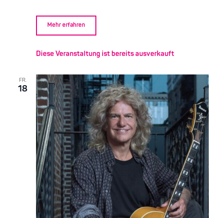
Mehr erfahren
Diese Veranstaltung ist bereits ausverkauft
FR.
18