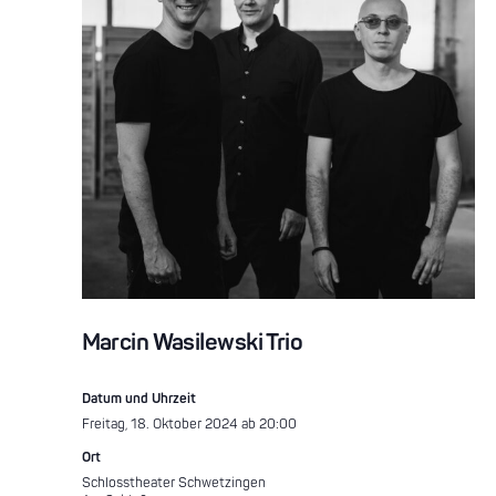
Marcin Wasilewski Trio
Datum und Uhrzeit
Freitag, 18. Oktober 2024 ab 20:00
Ort
Schlosstheater Schwetzingen