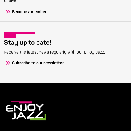
festival.
Become a member
Stay up to date!
Receive the latest news regularly with our Enjoy Jazz.
Subscribe to our newsletter