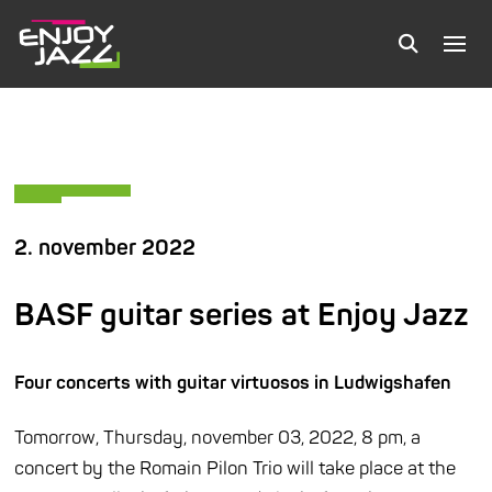
2. november 2022
BASF guitar series at Enjoy Jazz
Four concerts with guitar virtuosos in Ludwigshafen
Tomorrow, Thursday, november 03, 2022, 8 pm, a
concert by the Romain Pilon Trio will take place at the