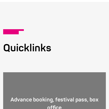
Quicklinks
Advance booking, festival pass, box
office