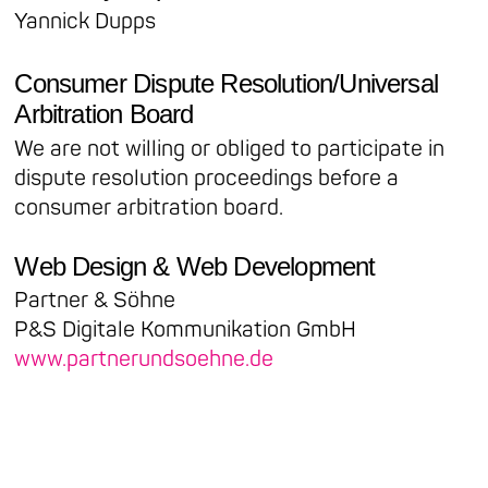
Yannick Dupps
Consumer Dispute Resolution/Universal
Arbitration Board
We are not willing or obliged to participate in
dispute resolution proceedings before a
consumer arbitration board.
Web Design & Web Development
Partner & Söhne
P&S Digitale Kommunikation GmbH
www.partnerundsoehne.de