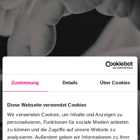
Imprint
Zustimmung
Details
Über Cookies
Diese Webseite verwendet Cookies
Wir verwenden Cookies, um Inhalte und Anzeigen zu
personalisieren, Funktionen für soziale Medien anbieten
zu können und die Zugriffe auf unsere Website zu
analysieren. Außerdem geben wir Informationen zu Ihrer