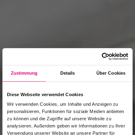
Zustimmung
Details
Über Cookies
Diese Webseite verwendet Cookies
Wir verwenden Cookies, um Inhalte und Anzeigen zu
personalisieren, Funktionen für soziale Medien anbieten
zu können und die Zugriffe auf unsere Website zu
analysieren. Außerdem geben wir Informationen zu Ihrer
Enjoy Jazz Magazin
Verwendung unserer Website an unsere Partner für