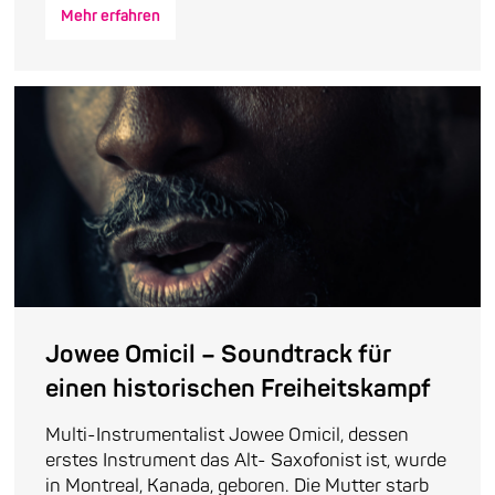
Mehr erfahren
Jowee Omicil – Soundtrack für
einen historischen Freiheitskampf
Multi-Instrumentalist Jowee Omicil, dessen
erstes Instrument das Alt- Saxofonist ist, wurde
in Montreal, Kanada, geboren. Die Mutter starb