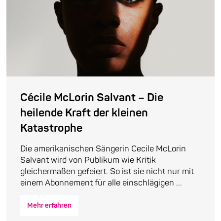
Cécile McLorin Salvant – Die
heilende Kraft der kleinen
Katastrophe
Die amerikanischen Sängerin Cecile McLorin
Salvant wird von Publikum wie Kritik
gleichermaßen gefeiert. So ist sie nicht nur mit
einem Abonnement für alle einschlägigen ...
Mehr erfahren