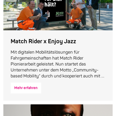
Match Rider x Enjoy Jazz
Mit digitalen Mobilitätslösungen für
Fahrgemeinschaften hat Match Rider
Pionierarbeit geleistet. Nun startet das
Unternehmen unter dem Motto „Community-
based Mobility“ durch und kooperiert auch mit ...
Mehr erfahren