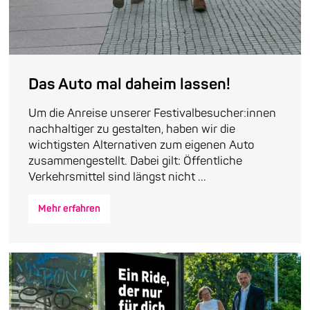
Das Auto mal daheim lassen!
Um die Anreise unserer Festivalbesucher:innen
nachhaltiger zu gestalten, haben wir die
wichtigsten Alternativen zum eigenen Auto
zusammengestellt. Dabei gilt: Öffentliche
Verkehrsmittel sind längst nicht ...
Mehr erfahren