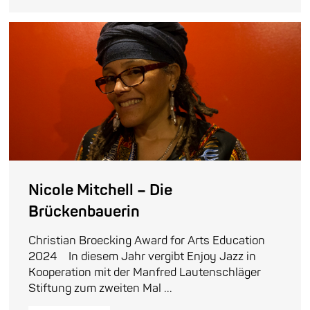
Nicole Mitchell – Die
Brückenbauerin
Christian Broecking Award for Arts Education
2024 In diesem Jahr vergibt Enjoy Jazz in
Kooperation mit der Manfred Lautenschläger
Stiftung zum zweiten Mal ...