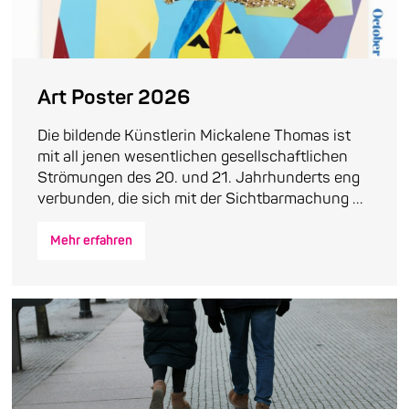
Art Poster 2026
Die bildende Künstlerin Mickalene Thomas ist
mit all jenen wesentlichen gesellschaftlichen
Strömungen des 20. und 21. Jahrhunderts eng
verbunden, die sich mit der Sichtbarmachung ...
Mehr erfahren