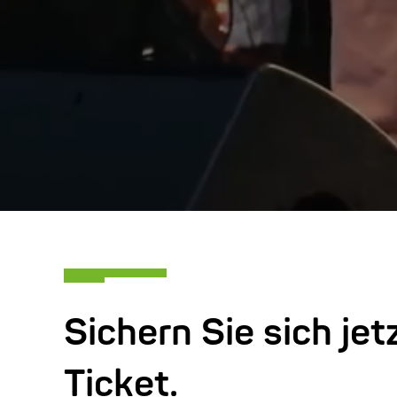
Sichern Sie sich jetz
Ticket.