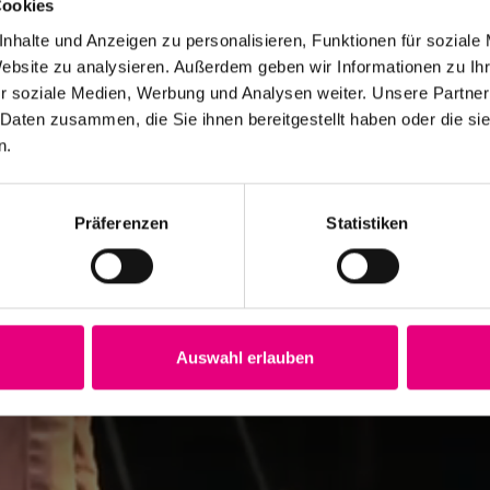
Cookies
nhalte und Anzeigen zu personalisieren, Funktionen für soziale
Website zu analysieren. Außerdem geben wir Informationen zu I
r soziale Medien, Werbung und Analysen weiter. Unsere Partner
 Daten zusammen, die Sie ihnen bereitgestellt haben oder die s
n.
Präferenzen
Statistiken
Auswahl erlauben