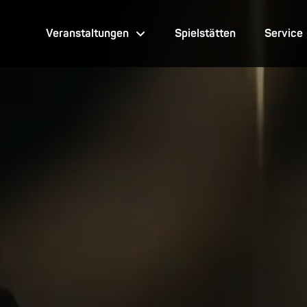
Veranstaltungen
Spielstätten
Service