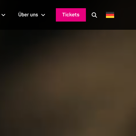
Tickets
Über uns