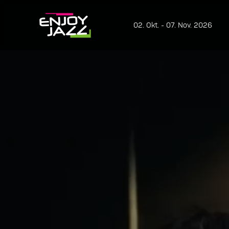
02. Okt. - 07. Nov. 2026