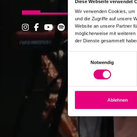
Diese Webseite verwendet 
Wir verwenden Cookies, um I
und die Zugriffe auf unsere 
Website an unsere Partner fü
möglicherweise mit weiteren
der Dienste gesammelt habe
Einwilligungsauswahl
Notwendig
Ablehnen