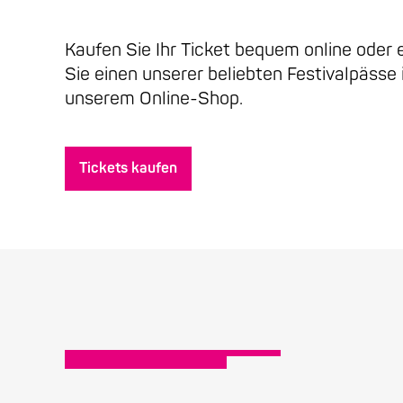
Kaufen Sie Ihr Ticket bequem online oder
Sie einen unserer beliebten Festivalpässe 
unserem Online-Shop.
Tickets kaufen