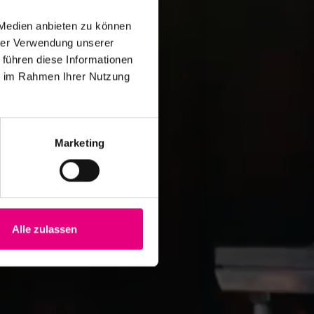
 Medien anbieten zu können
hrer Verwendung unserer
 führen diese Informationen
ie im Rahmen Ihrer Nutzung
Marketing
Alle zulassen