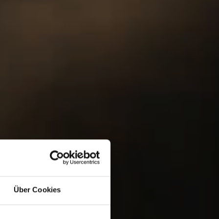
Über Cookies