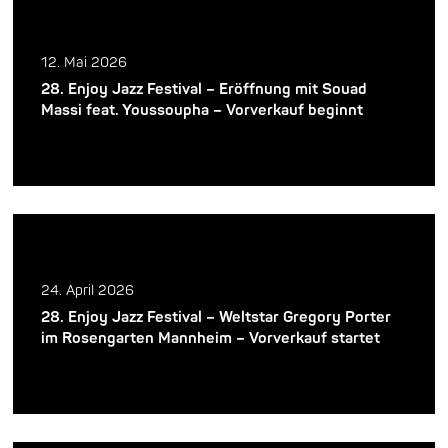
12. Mai 2026
28. Enjoy Jazz Festival – Eröffnung mit Souad
Massi feat. Youssoupha – Vorverkauf beginnt
24. April 2026
28. Enjoy Jazz Festival – Weltstar Gregory Porter
im Rosengarten Mannheim – Vorverkauf startet