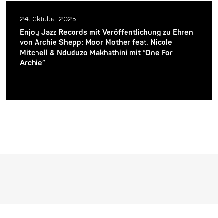
24. Oktober 2025
Enjoy Jazz Records mit Veröffentlichung zu Ehren
von Archie Shepp: Moor Mother feat. Nicole
Mitchell & Nduduzo Makhathini mit “One For
Archie”