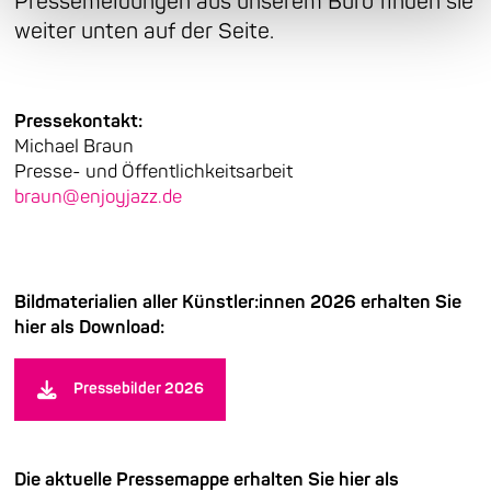
Pressemeldungen aus unserem Büro finden sie
weiter unten auf der Seite.
Pressekontakt:
Michael Braun
Presse- und Öffentlichkeitsarbeit
braun@enjoyjazz.de
Bildmaterialien aller Künstler:innen 2026 erhalten Sie
hier als Download:
Pressebilder 2026
Die aktuelle Pressemappe erhalten Sie hier als