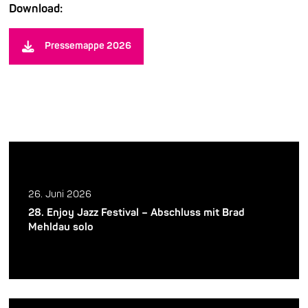
Download:
Pressemappe 2026
26. Juni 2026
28. Enjoy Jazz Festival – Abschluss mit Brad
Mehldau solo