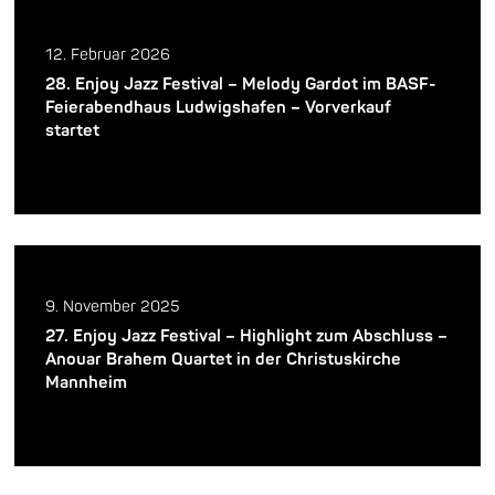
12. Februar 2026
28. Enjoy Jazz Festival – Melody Gardot im BASF-
Feierabendhaus Ludwigshafen – Vorverkauf
startet
9. November 2025
27. Enjoy Jazz Festival – Highlight zum Abschluss –
Anouar Brahem Quartet in der Christuskirche
Mannheim