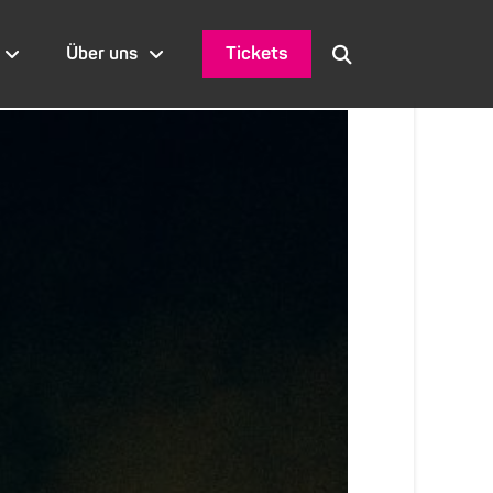
Tickets
Über uns