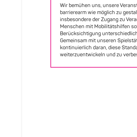
Wir bemühen uns, unsere Verans
barrierearm wie möglich zu gesta
insbesondere der Zugang zu Vera
Menschen mit Mobilitätshilfen so
Berücksichtigung unterschiedlic
Gemeinsam mit unseren Spielstät
kontinuierlich daran, diese Stand
weiterzuentwickeln und zu verbe