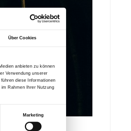
Über Cookies
 Medien anbieten zu können
hrer Verwendung unserer
 führen diese Informationen
ie im Rahmen Ihrer Nutzung
Marketing