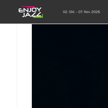
02. Okt. - 07. Nov. 2026