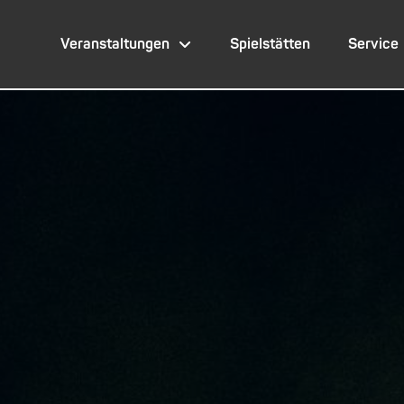
Veranstaltungen
Spielstätten
Service