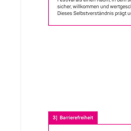
sicher, willkommen und wertgesc
Dieses Selbstverständnis prägt 
3) Barrierefreiheit