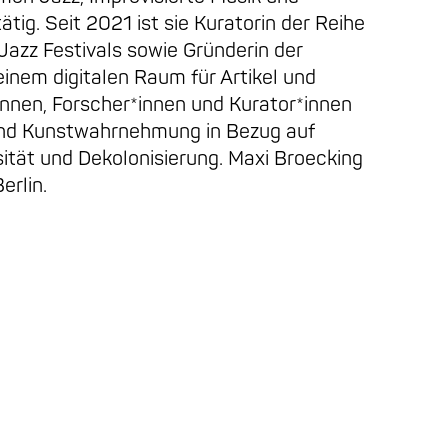
tig. Seit 2021 ist sie Kuratorin der Reihe
Jazz Festivals sowie Gründerin der
inem digitalen Raum für Artikel und
innen, Forscher*innen und Kurator*innen
und Kunstwahrnehmung in Bezug auf
rsität und Dekolonisierung. Maxi Broecking
erlin.