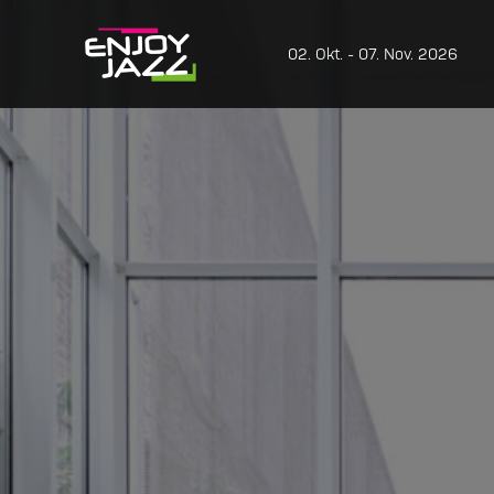
02. Okt. - 07. Nov. 2026