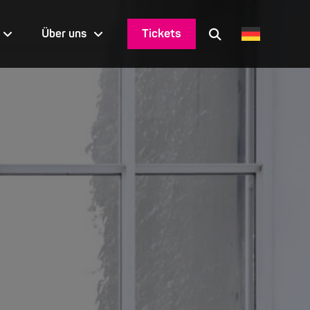
Tickets
Über uns