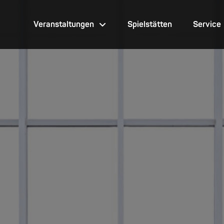
Veranstaltungen
Spielstätten
Service