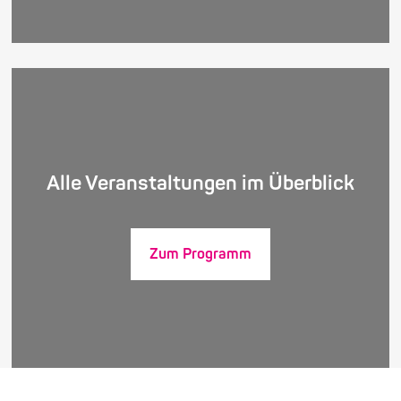
Alle Veranstaltungen im Überblick
Zum Programm