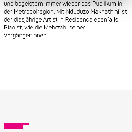
und begeistern immer wieder das Publikum in
der Metropolregion. Mit Nduduzo Makhathini ist
der diesjährige Artist in Residence ebenfalls
Pianist, wie die Mehrzahl seiner
Vorgänger:innen.