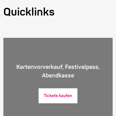
Quicklinks
Kartenvorverkauf, Festivalpass,
Abendkasse
Tickets kaufen