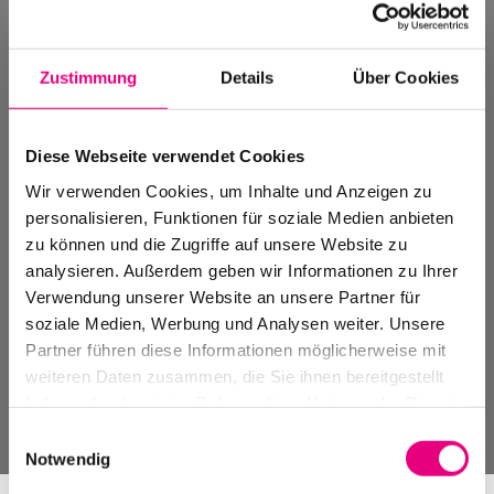
Zustimmung
Details
Über Cookies
Diese Webseite verwendet Cookies
Wir verwenden Cookies, um Inhalte und Anzeigen zu
personalisieren, Funktionen für soziale Medien anbieten
zu können und die Zugriffe auf unsere Website zu
analysieren. Außerdem geben wir Informationen zu Ihrer
Verwendung unserer Website an unsere Partner für
soziale Medien, Werbung und Analysen weiter. Unsere
Partner führen diese Informationen möglicherweise mit
weiteren Daten zusammen, die Sie ihnen bereitgestellt
Piano Concerts
haben oder die sie im Rahmen Ihrer Nutzung der Dienste
gesammelt haben.
Einwilligungsauswahl
Notwendig