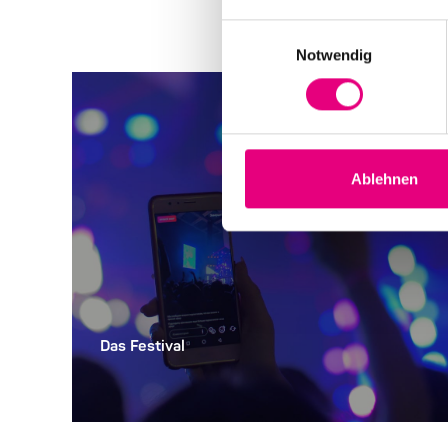
Einwilligungsauswahl
Notwendig
Ablehnen
Das Festival