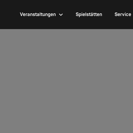
Veranstaltungen
Spielstätten
Service