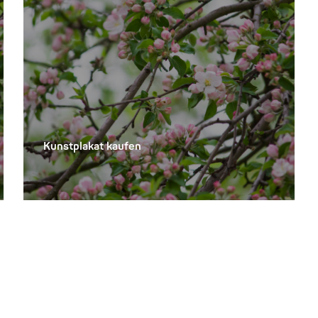
Kunstplakat kaufen