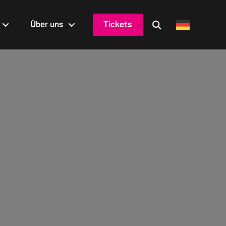
Tickets
Über uns