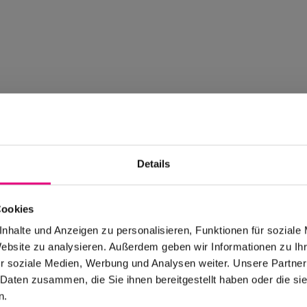
Details
Cookies
nhalte und Anzeigen zu personalisieren, Funktionen für soziale
Website zu analysieren. Außerdem geben wir Informationen zu I
r soziale Medien, Werbung und Analysen weiter. Unsere Partner
 Daten zusammen, die Sie ihnen bereitgestellt haben oder die s
n.