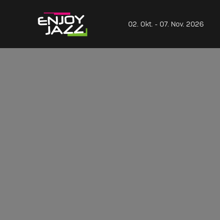
02. Okt. - 07. Nov. 2026