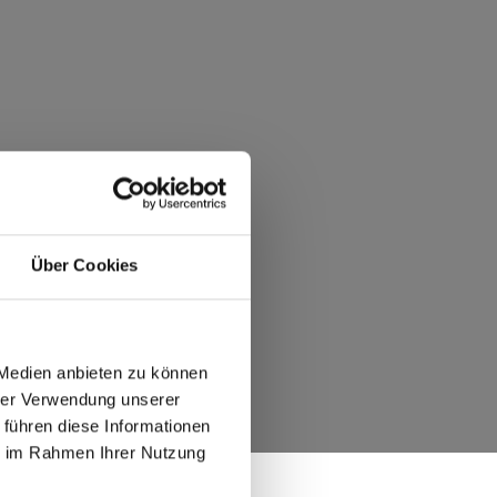
Über Cookies
 Medien anbieten zu können
hrer Verwendung unserer
 führen diese Informationen
ie im Rahmen Ihrer Nutzung