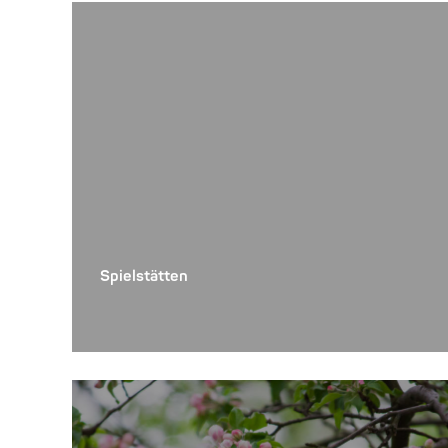
Spielstätten