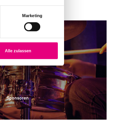
Marketing
Alle zulassen
Sponsoren