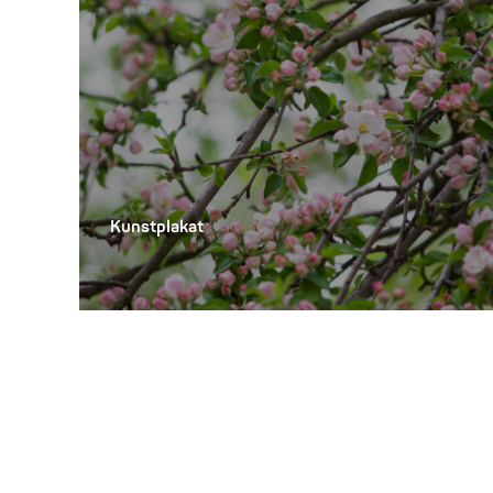
Kunstplakat