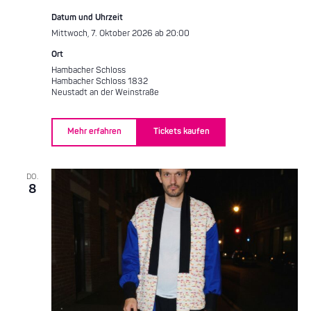
Datum und Uhrzeit
Mittwoch, 7. Oktober 2026 ab 20:00
Ort
Hambacher Schloss
Hambacher Schloss 1832
Neustadt an der Weinstraße
Mehr erfahren
Tickets kaufen
DO.
8