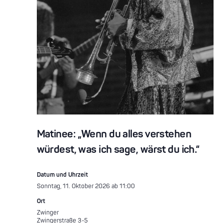
Matinee: „Wenn du alles verstehen
würdest, was ich sage, wärst du ich.“
Datum und Uhrzeit
Sonntag, 11. Oktober 2026 ab 11:00
Ort
Zwinger
Zwingerstraße 3-5