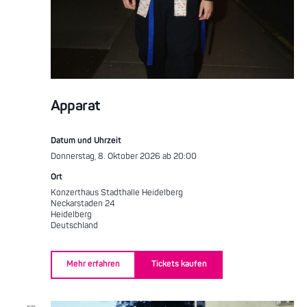
Apparat
Datum und Uhrzeit
Donnerstag, 8. Oktober 2026 ab 20:00
Ort
Konzerthaus Stadthalle Heidelberg
Neckarstaden 24
Heidelberg
Deutschland
Mehr erfahren
Tickets kaufen