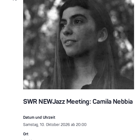
SWR NEWJazz Meeting: Camila Nebbia
Datum und Uhrzeit
Samstag, 10. Oktober 2026 ab 20:00
Ort