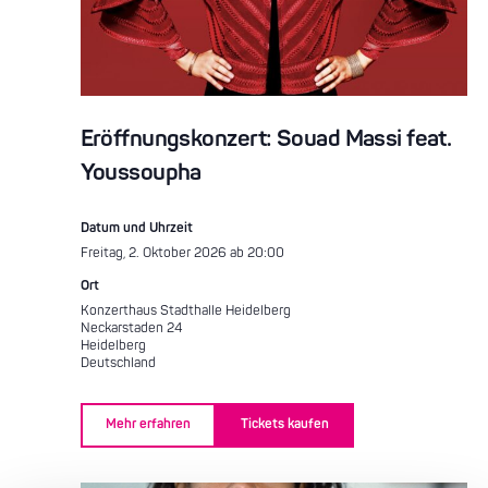
Eröffnungskonzert: Souad Massi feat.
Youssoupha
Datum und Uhrzeit
Freitag, 2. Oktober 2026 ab 20:00
Ort
Konzerthaus Stadthalle Heidelberg
Neckarstaden 24
Heidelberg
Deutschland
Mehr erfahren
Tickets kaufen