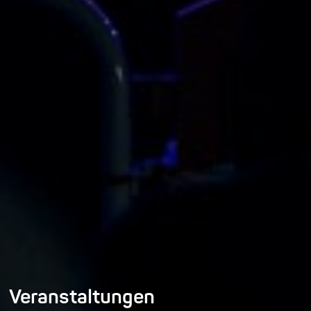
Veranstaltungen