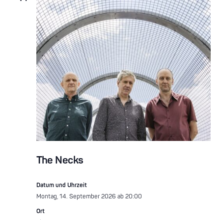
Ansicht
Navigat
The Necks
Datum und Uhrzeit
Montag, 14. September 2026 ab 20:00
Ort