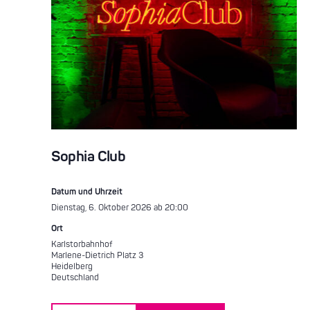
Sophia Club
Datum und Uhrzeit
Dienstag, 6. Oktober 2026 ab 20:00
Ort
Karlstorbahnhof
Marlene-Dietrich Platz 3
Heidelberg
Deutschland