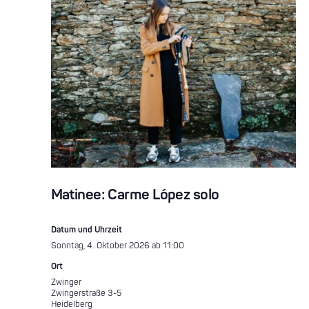
Matinee: Carme López solo
Datum und Uhrzeit
Sonntag, 4. Oktober 2026 ab 11:00
Ort
Zwinger
Zwingerstraße 3-5
Heidelberg