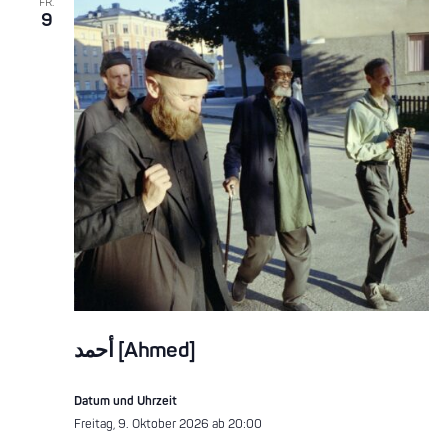
FR.
9
أحمد [Ahmed]
Datum und Uhrzeit
Freitag, 9. Oktober 2026 ab 20:00