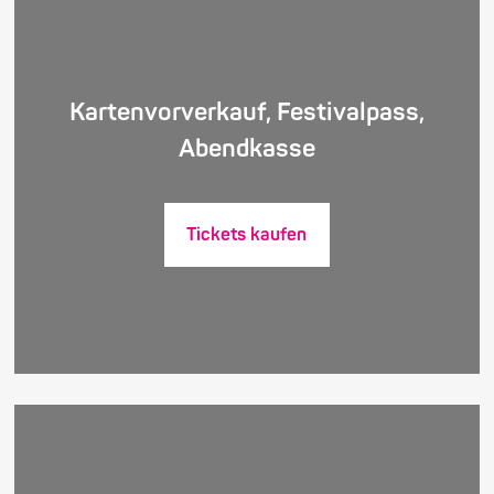
Kartenvorverkauf, Festivalpass,
Abendkasse
Tickets kaufen