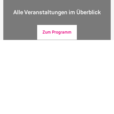
Alle Veranstaltungen im Überblick
Zum Programm
Unsere Spielstätten im Überblick