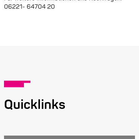
06221- 64704 20
Quicklinks