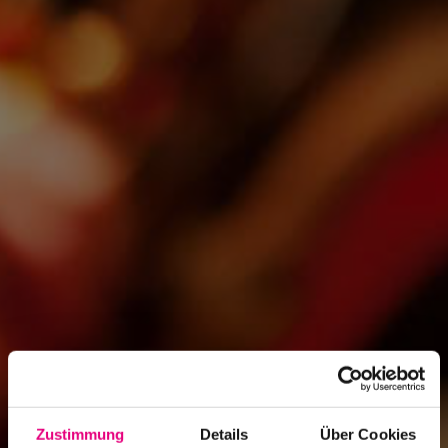
Zustimmung
Details
Über Cookies