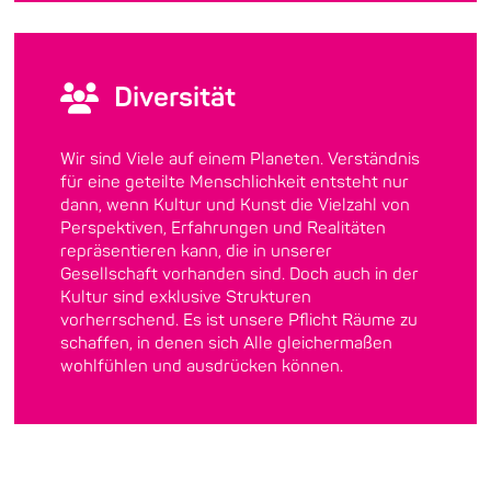
Diversität
Wir sind Viele auf einem Planeten. Verständnis
für eine geteilte Menschlichkeit entsteht nur
dann, wenn Kultur und Kunst die Vielzahl von
Perspektiven, Erfahrungen und Realitäten
repräsentieren kann, die in unserer
Gesellschaft vorhanden sind. Doch auch in der
Kultur sind exklusive Strukturen
vorherrschend. Es ist unsere Pflicht Räume zu
schaffen, in denen sich Alle gleichermaßen
wohlfühlen und ausdrücken können.