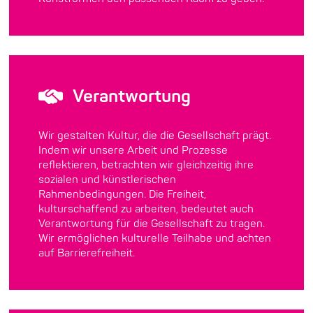
Verantwortung
Wir gestalten Kultur, die die Gesellschaft prägt.
Indem wir unsere Arbeit und Prozesse
reflektieren, betrachten wir gleichzeitig ihre
sozialen und künstlerischen
Rahmenbedingungen. Die Freiheit,
kulturschaffend zu arbeiten, bedeutet auch
Verantwortung für die Gesellschaft zu tragen.
Wir ermöglichen kulturelle Teilhabe und achten
auf Barrierefreiheit.