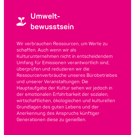
Umwelt-
bewusstsein
Wir verbrauchen Ressourcen, um Werte zu
schaffen. Auch wenn wir als
Kulturunternehmen nicht in entscheidendem
Umfang für Emissionen verantwortlich sind,
überprüfen und reduzieren wir die
Ressourcenverbräuche unseres
Bürobetriebes
und unserer Veranstaltungen. Die
Hauptaufgabe der Kultur sehen wir jedoch in
der emotionalen Erfahrbarkeit
der
sozialen,
wirtschaftlichen, ökologischen und kulturellen
Grundlagen des guten Lebens und der
Anerkennung des Anspruchs künftiger
Generationen diese zu genießen.