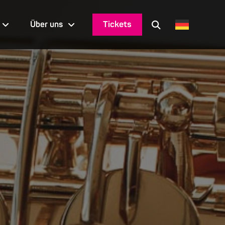
Tickets
Über uns