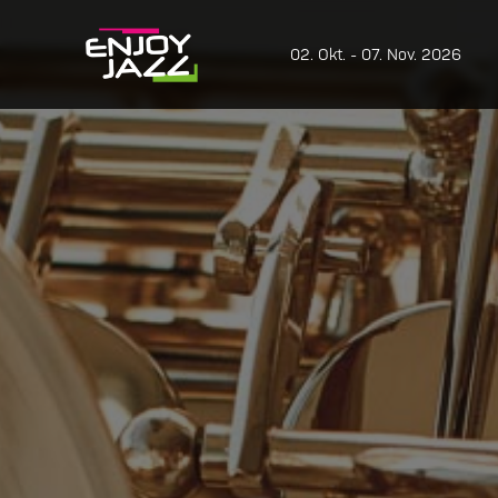
02. Okt. - 07. Nov. 2026