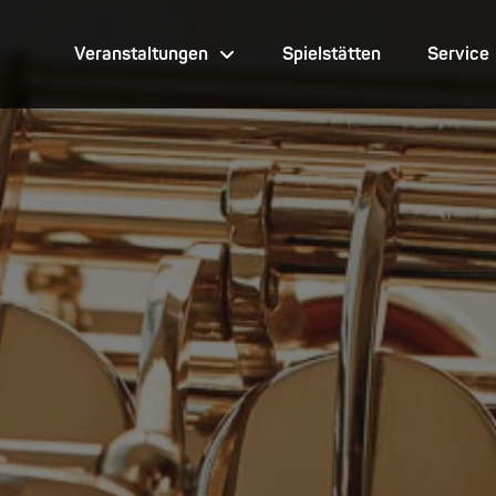
Veranstaltungen
Spielstätten
Service