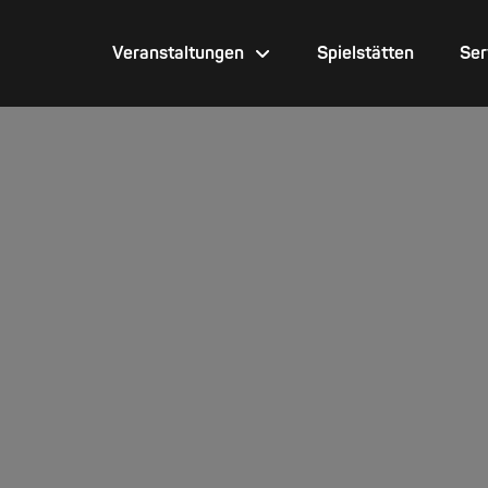
Veranstaltungen
Spielstätten
Ser