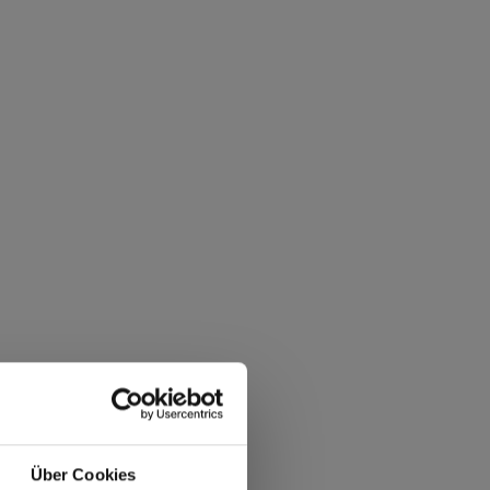
Über Cookies