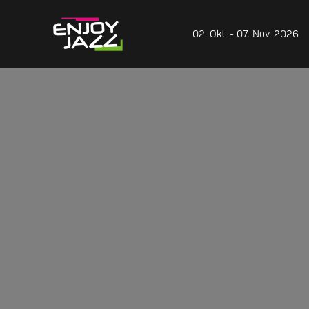
02. Okt. - 07. Nov. 2026