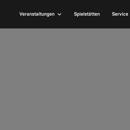
Veranstaltungen
Spielstätten
Service