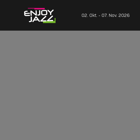
02. Okt. - 07. Nov. 2026