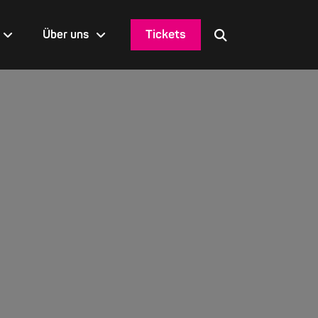
Tickets
Über uns