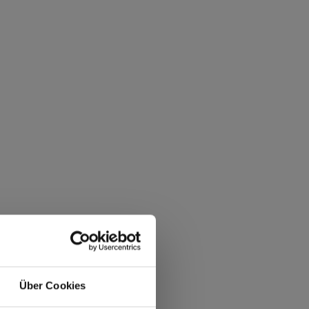
Über Cookies