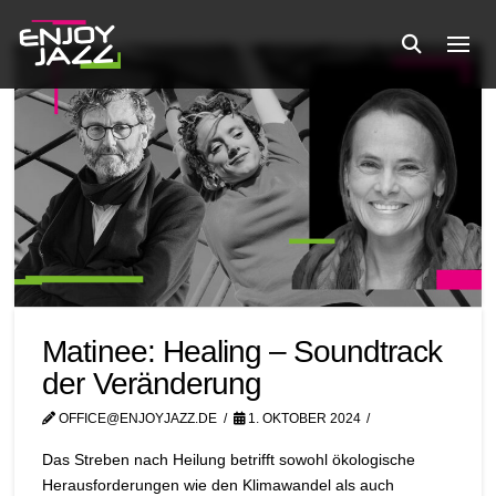
Matinee: Healing – Soundtrack
der Veränderung
OFFICE@ENJOYJAZZ.DE
1. OKTOBER 2024
Das Streben nach Heilung betrifft sowohl ökologische
Herausforderungen wie den Klimawandel als auch