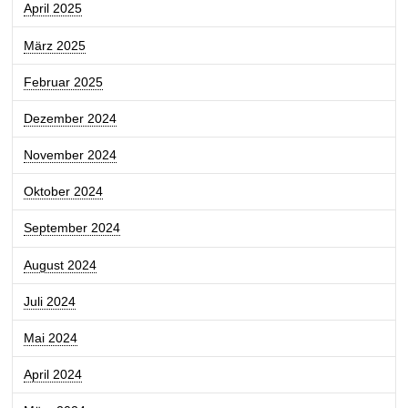
April 2025
März 2025
Februar 2025
Dezember 2024
November 2024
Oktober 2024
September 2024
August 2024
Juli 2024
Mai 2024
April 2024