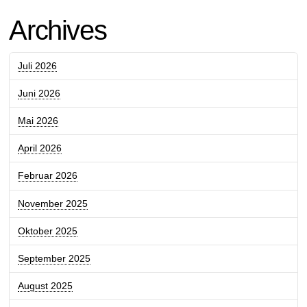
Archives
Juli 2026
Juni 2026
Mai 2026
April 2026
Februar 2026
November 2025
Oktober 2025
September 2025
August 2025