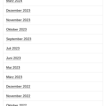
März 2024
Dezember 2023
November 2023
Oktober 2023
September 2023
Juli 2023
Juni 2023
Mai 2023
März 2023
Dezember 2022
November 2022
Oktober 2022