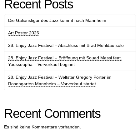
Recent Posts
Die Galionsfigur des Jazz kommt nach Mannheim
Art Poster 2026
28. Enjoy Jazz Festival – Abschluss mit Brad Mehldau solo
28. Enjoy Jazz Festival – Eröffnung mit Souad Massi feat.
Youssoupha – Vorverkauf beginnt
28. Enjoy Jazz Festival – Weltstar Gregory Porter im
Rosengarten Mannheim – Vorverkauf startet
Recent Comments
Es sind keine Kommentare vorhanden.