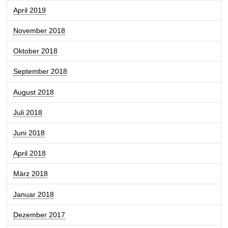
April 2019
November 2018
Oktober 2018
September 2018
August 2018
Juli 2018
Juni 2018
April 2018
März 2018
Januar 2018
Dezember 2017