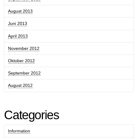
August 2013
Juni 2013
April 2013
November 2012
Oktober 2012
September 2012
August 2012
Categories
Information