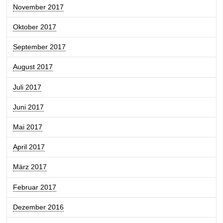
November 2017
Oktober 2017
September 2017
August 2017
Juli 2017
Juni 2017
Mai 2017
April 2017
März 2017
Februar 2017
Dezember 2016