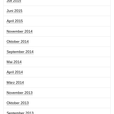
Juli 2015
Juni 2015
April 2015
November 2014
Oktober 2014
September 2014
Mai 2014
April 2014
März 2014
November 2013
Oktober 2013
September 2013