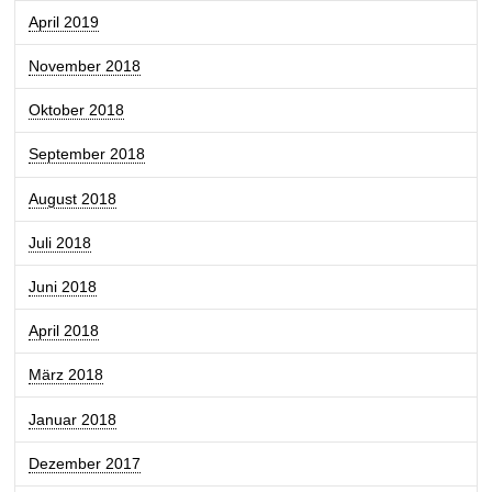
April 2019
November 2018
Oktober 2018
September 2018
August 2018
Juli 2018
Juni 2018
April 2018
März 2018
Januar 2018
Dezember 2017