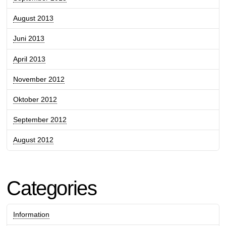
August 2013
Juni 2013
April 2013
November 2012
Oktober 2012
September 2012
August 2012
Categories
Information