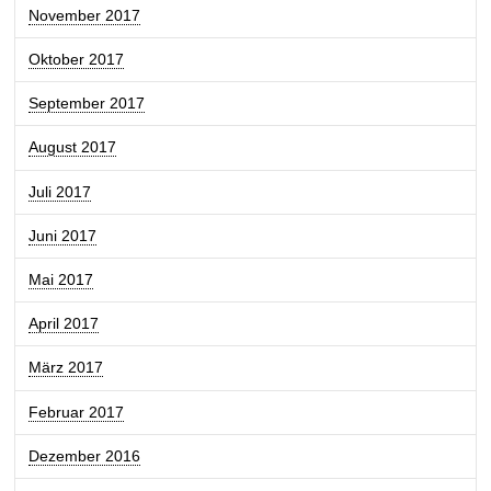
November 2017
Oktober 2017
September 2017
August 2017
Juli 2017
Juni 2017
Mai 2017
April 2017
März 2017
Februar 2017
Dezember 2016