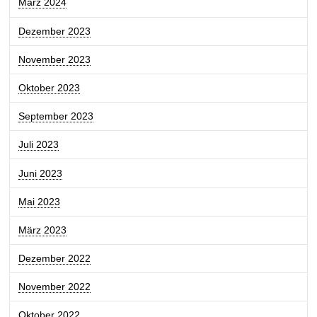
März 2024
Dezember 2023
November 2023
Oktober 2023
September 2023
Juli 2023
Juni 2023
Mai 2023
März 2023
Dezember 2022
November 2022
Oktober 2022