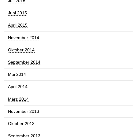
Juli 2015
Juni 2015
April 2015
November 2014
Oktober 2014
September 2014
Mai 2014
April 2014
März 2014
November 2013
Oktober 2013
September 2013