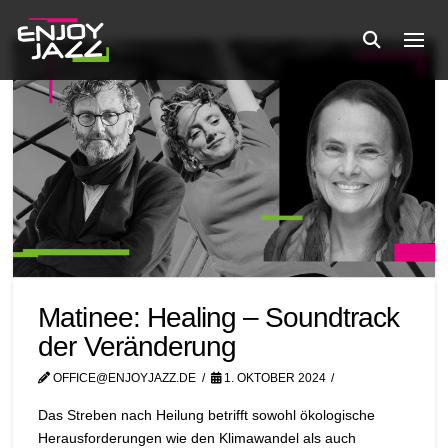
Matinee: Healing – Soundtrack
der Veränderung
OFFICE@ENJOYJAZZ.DE
1. OKTOBER 2024
Das Streben nach Heilung betrifft sowohl ökologische
Herausforderungen wie den Klimawandel als auch