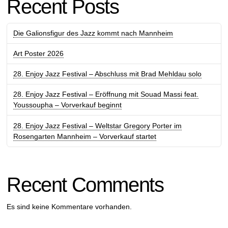
Recent Posts
Die Galionsfigur des Jazz kommt nach Mannheim
Art Poster 2026
28. Enjoy Jazz Festival – Abschluss mit Brad Mehldau solo
28. Enjoy Jazz Festival – Eröffnung mit Souad Massi feat.
Youssoupha – Vorverkauf beginnt
28. Enjoy Jazz Festival – Weltstar Gregory Porter im
Rosengarten Mannheim – Vorverkauf startet
Recent Comments
Es sind keine Kommentare vorhanden.