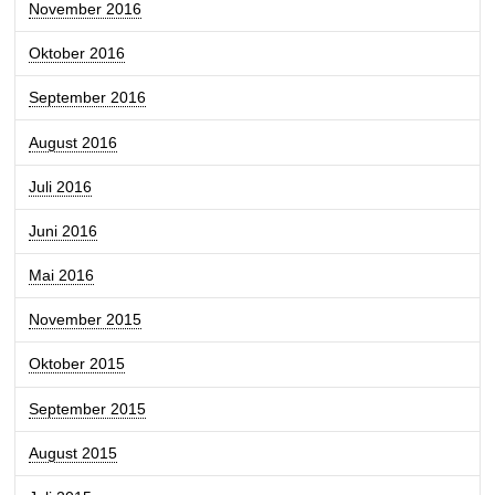
November 2016
Oktober 2016
September 2016
August 2016
Juli 2016
Juni 2016
Mai 2016
November 2015
Oktober 2015
September 2015
August 2015