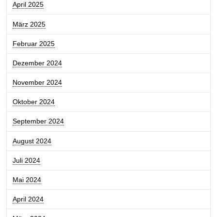
April 2025
März 2025
Februar 2025
Dezember 2024
November 2024
Oktober 2024
September 2024
August 2024
Juli 2024
Mai 2024
April 2024