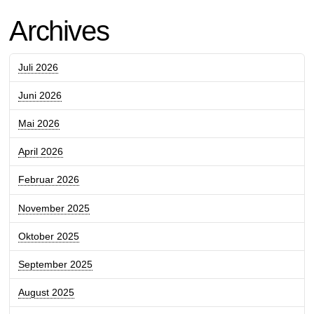
Archives
Juli 2026
Juni 2026
Mai 2026
April 2026
Februar 2026
November 2025
Oktober 2025
September 2025
August 2025