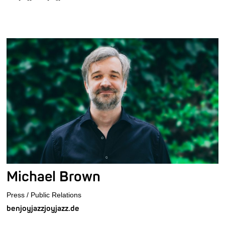
Michael Brown
Press / Public Relations
benjoyjazzjoyjazz.de