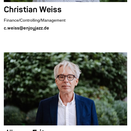
Christian Weiss
Finance/Controlling/Management
c.weiss@enjoyjazz.de