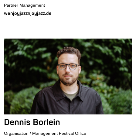
Partner Management
wenjoyjazznjoyjazz.de
Dennis Borlein
Organisation / Management Festival Office