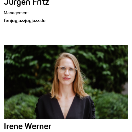
Jürgen Fritz
Management
fenjoyjazzjoyjazz.de
Irene Werner