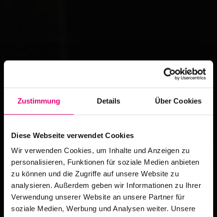
Zustimmung
Details
Über Cookies
Diese Webseite verwendet Cookies
Wir verwenden Cookies, um Inhalte und Anzeigen zu
personalisieren, Funktionen für soziale Medien anbieten
zu können und die Zugriffe auf unsere Website zu
analysieren. Außerdem geben wir Informationen zu Ihrer
Verwendung unserer Website an unsere Partner für
soziale Medien, Werbung und Analysen weiter. Unsere