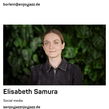
borlein@enjoyjazz.de
Elisabeth Samura
Social media
senjoyjazznjoyjazz.de