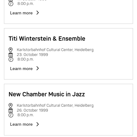
8:00 p.m.
Learn more
Titi Winterstein & Ensemble
Karlstorbahnhof Cultural Center, Heidelberg
23. October 1999
8:00 p.m.
Learn more
New Chamber Music in Jazz
Karlstorbahnhof Cultural Center, Heidelberg
26. October 1999
8:00 p.m.
Learn more