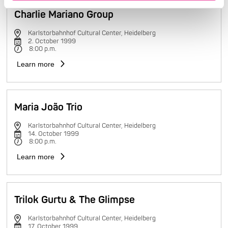
Charlie Mariano Group
Karlstorbahnhof Cultural Center, Heidelberg
2. October 1999
8:00 p.m.
Learn more
Maria João Trio
Karlstorbahnhof Cultural Center, Heidelberg
14. October 1999
8:00 p.m.
Learn more
Trilok Gurtu & The Glimpse
Karlstorbahnhof Cultural Center, Heidelberg
17. October 1999