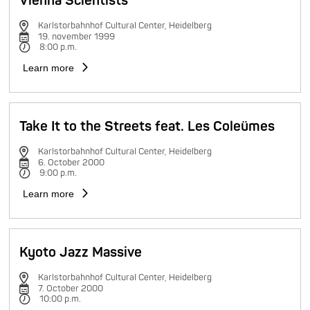
Vienna Scientists
Karlstorbahnhof Cultural Center, Heidelberg
19. november 1999
8:00 p.m.
Learn more
Take It to the Streets feat. Les Coleümes
Karlstorbahnhof Cultural Center, Heidelberg
6. October 2000
9:00 p.m.
Learn more
Kyoto Jazz Massive
Karlstorbahnhof Cultural Center, Heidelberg
7. October 2000
10:00 p.m.