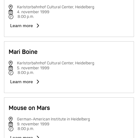
Karlstorbahnhof Cultural Center, Heidelberg
4. november 1999
8:00 p.m.
Learn more
Mari Boine
Karlstorbahnhof Cultural Center, Heidelberg
5. november 1999
8:00 p.m.
Learn more
Mouse on Mars
German-American Institute in Heidelberg
9. november 1999
8:00 p.m.
Learn more