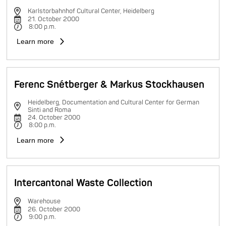
Karlstorbahnhof Cultural Center, Heidelberg
21. October 2000
8:00 p.m.
Learn more
Ferenc Snétberger & Markus Stockhausen
Heidelberg, Documentation and Cultural Center for German
Sinti and Roma
24. October 2000
8:00 p.m.
Learn more
Intercantonal Waste Collection
Warehouse
26. October 2000
9:00 p.m.