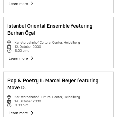
Learn more
Istanbul Oriental Ensemble featuring
Burhan Öçal
Karlstorbahnhof Cultural Center, Heidelberg
12. October 2000
8:00 p.m.
Learn more
Pop & Poetry II: Marcel Beyer featuring
Move D.
Karlstorbahnhof Cultural Center, Heidelberg
14. October 2000
9:00 p.m.
Learn more