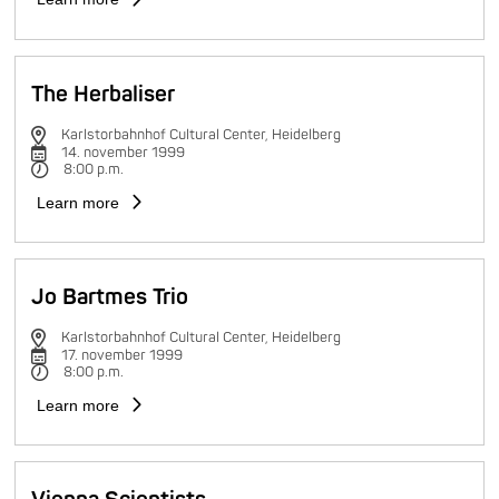
The Herbaliser
Karlstorbahnhof Cultural Center, Heidelberg
14. november 1999
8:00 p.m.
Learn more
Jo Bartmes Trio
Karlstorbahnhof Cultural Center, Heidelberg
17. november 1999
8:00 p.m.
Learn more