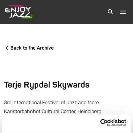
Back to the Archive
Terje Rypdal Skywards
3rd International Festival of Jazz and More
Karlstorbahnhof Cultural Center, Heidelberg