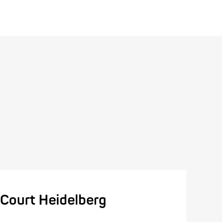
Court Heidelberg