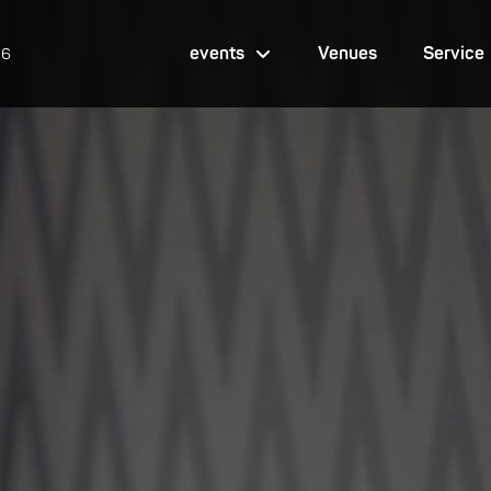
events
Venues
Service
26