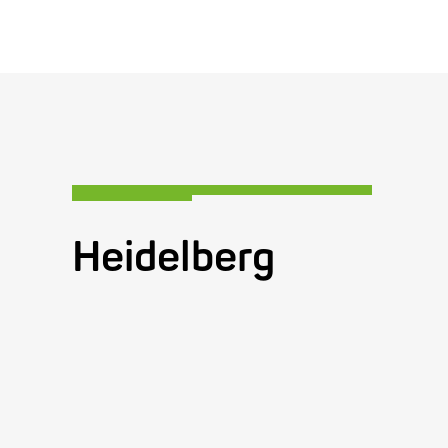
Heidelberg