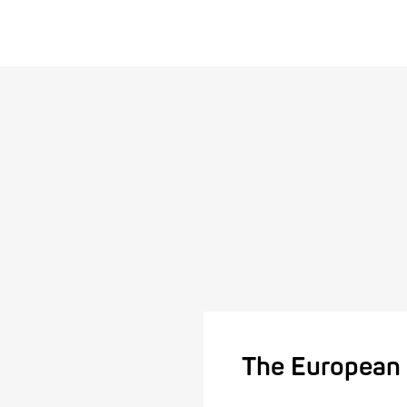
The European 