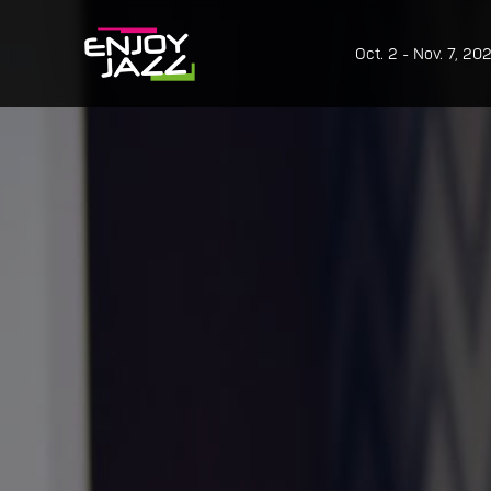
Oct. 2 - Nov. 7, 20