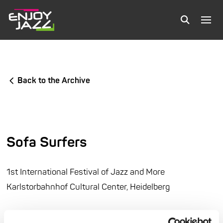
Back to the Archive
Sofa Surfers
1st International Festival of Jazz and More
Karlstorbahnhof Cultural Center, Heidelberg