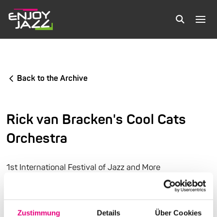
Back to the Archive
Rick van Bracken's Cool Cats
Orchestra
1st International Festival of Jazz and More
German-American Institute in Heidelberg
Zustimmung
Details
Über Cookies