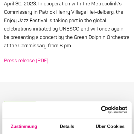
April 30, 2023. In cooperation with the Metropolink's
Commissary in Patrick Henry Village Hei-delberg, the
Enjoy Jazz Festival is taking part in the global
celebrations initiated by UNESCO and will once again
be presenting a concert by the Green Dolphin Orchestra
at the Commissary from 8 pm.
Press release (PDF)
More articles in the category:
Zustimmung
Details
Über Cookies
Press