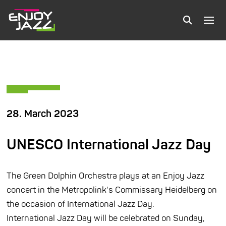
28. March 2023
UNESCO International Jazz Day
The Green Dolphin Orchestra plays at an Enjoy Jazz
concert in the Metropolink's Commissary Heidelberg on
the occasion of International Jazz Day.
International Jazz Day will be celebrated on Sunday,