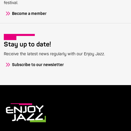
festival.
Become a member
Stay up to date!
Receive the latest news regularly with our Enjoy Jazz.
Subscribe to our newsletter