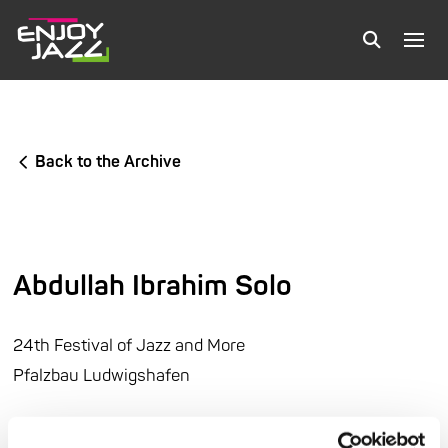
Back to the Archive
Abdullah Ibrahim Solo
24th Festival of Jazz and More
Pfalzbau Ludwigshafen