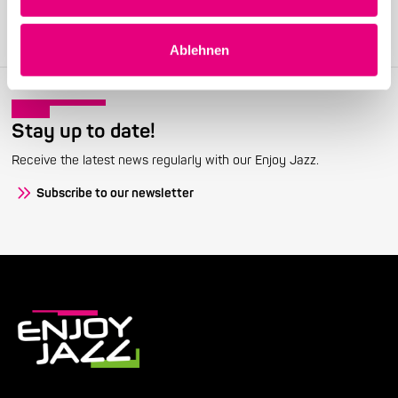
festival.
Become a member
Ablehnen
Stay up to date!
Receive the latest news regularly with our Enjoy Jazz.
Subscribe to our newsletter