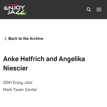
Back to the Archive
Anke Helfrich and Angelika
Niescier
20th Enjoy Jazz
Mark Twain Center