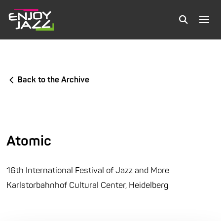
Back to the Archive
Atomic
16th International Festival of Jazz and More
Karlstorbahnhof Cultural Center, Heidelberg