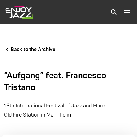
Back to the Archive
“Aufgang” feat. Francesco
Tristano
13th International Festival of Jazz and More
Old Fire Station in Mannheim