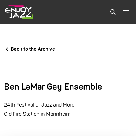
Back to the Archive
Ben LaMar Gay Ensemble
24th Festival of Jazz and More
Old Fire Station in Mannheim