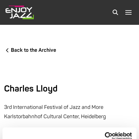
Back to the Archive
Charles Lloyd
3rd International Festival of Jazz and More
Karlstorbahnhof Cultural Center, Heidelberg