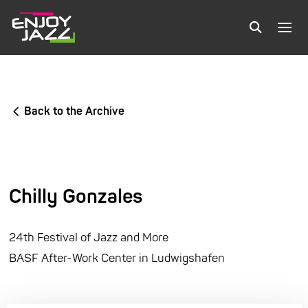
Back to the Archive
Chilly Gonzales
24th Festival of Jazz and More
BASF After-Work Center in Ludwigshafen