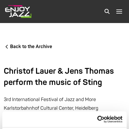
Back to the Archive
Christof Lauer & Jens Thomas
perform the music of Sting
3rd International Festival of Jazz and More
Karlstorbahnhof Cultural Center, Heidelberg