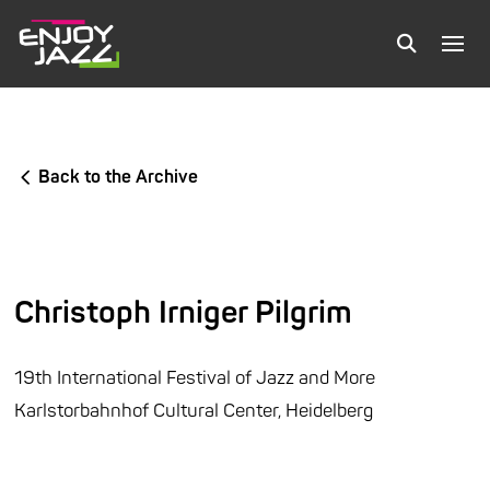
Back to the Archive
Christoph Irniger Pilgrim
19th International Festival of Jazz and More
Karlstorbahnhof Cultural Center, Heidelberg