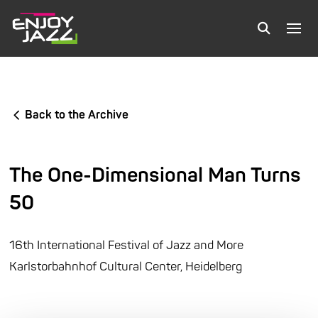
Back to the Archive
The One-Dimensional Man Turns
50
16th International Festival of Jazz and More
Karlstorbahnhof Cultural Center, Heidelberg