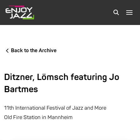
Back to the Archive
Ditzner, Lömsch featuring Jo
Bartmes
11th International Festival of Jazz and More
Old Fire Station in Mannheim