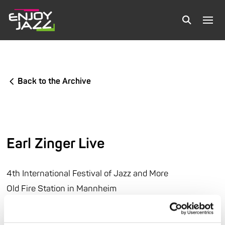
Back to the Archive
Earl Zinger Live
4th International Festival of Jazz and More
Old Fire Station in Mannheim