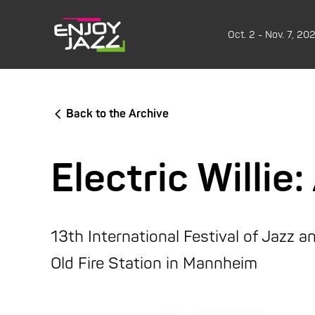
Oct. 2 - Nov. 7, 20
Back to the Archive
Electric Willie:
13th International Festival of Jazz 
Old Fire Station in Mannheim