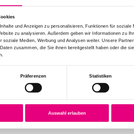
Cookies
nhalte und Anzeigen zu personalisieren, Funktionen für soziale
Website zu analysieren. Außerdem geben wir Informationen zu I
r soziale Medien, Werbung und Analysen weiter. Unsere Partner
 Daten zusammen, die Sie ihnen bereitgestellt haben oder die s
n.
Präferenzen
Statistiken
Auswahl erlauben