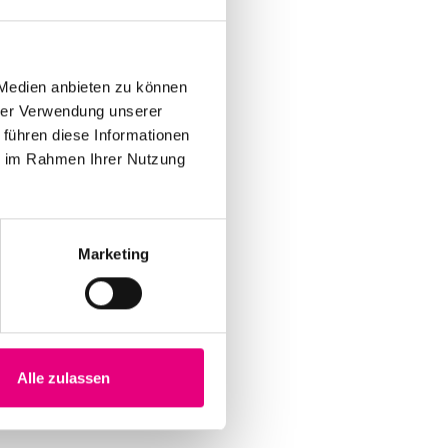
 Medien anbieten zu können
hrer Verwendung unserer
 führen diese Informationen
ie im Rahmen Ihrer Nutzung
Marketing
Alle zulassen