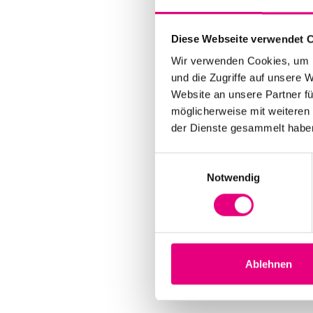
Diese Webseite verwendet 
Wir verwenden Cookies, um I
und die Zugriffe auf unsere 
Website an unsere Partner fü
möglicherweise mit weiteren
der Dienste gesammelt habe
Einwilligungsauswahl
Notwendig
Ablehnen