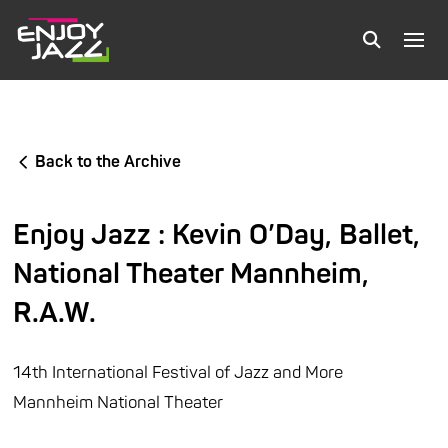
Back to the Archive
Enjoy Jazz : Kevin O’Day, Ballet,
National Theater Mannheim,
R.A.W.
14th International Festival of Jazz and More
Mannheim National Theater