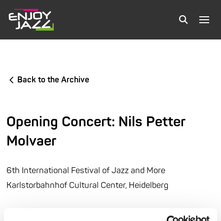
Back to the Archive
Opening Concert: Nils Petter
Molvaer
6th International Festival of Jazz and More
Karlstorbahnhof Cultural Center, Heidelberg